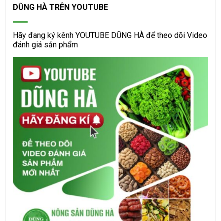
DŨNG HÀ TRÊN YOUTUBE
Hãy đang ký kênh YOUTUBE DŨNG HÀ để theo dõi Video
đánh giá sản phẩm