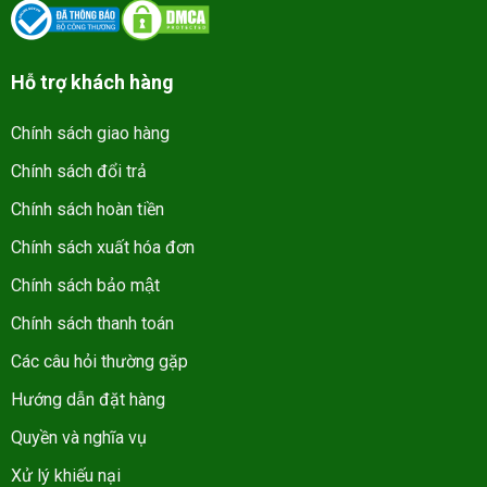
Hỗ trợ khách hàng
Chính sách giao hàng
Chính sách đổi trả
Chính sách hoàn tiền
Chính sách xuất hóa đơn
Chính sách bảo mật
Chính sách thanh toán
Các câu hỏi thường gặp
Hướng dẫn đặt hàng
Quyền và nghĩa vụ
Xử lý khiếu nại