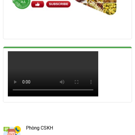
Phòng CSKH