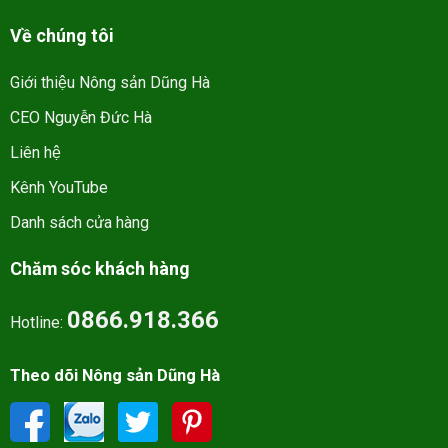
Về chúng tôi
Giới thiệu Nông sản Dũng Hà
CEO Nguyễn Đức Hà
Liên hệ
Kênh YouTube
Danh sách cửa hàng
Chăm sóc khách hàng
0866.918.366
Hotline:
Theo dõi Nông sản Dũng Hà