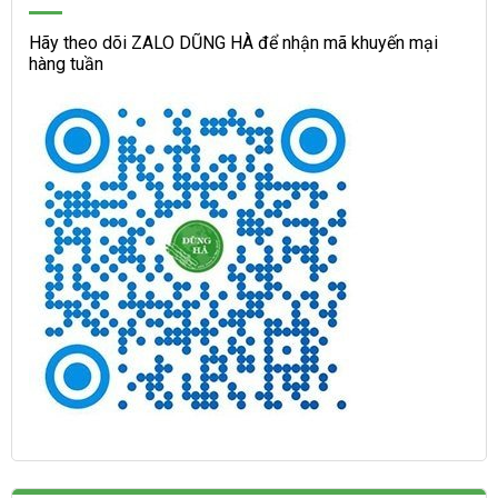
Hãy theo dõi ZALO DŨNG HÀ để nhận mã khuyến mại
hàng tuần