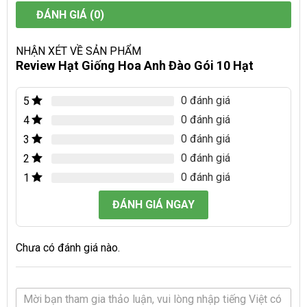
ĐÁNH GIÁ (0)
NHẬN XÉT VỀ SẢN PHẨM
Review Hạt Giống Hoa Anh Đào Gói 10 Hạt
0 đánh giá
5
0 đánh giá
4
0 đánh giá
3
0 đánh giá
2
0 đánh giá
1
ĐÁNH GIÁ NGAY
Chưa có đánh giá nào.