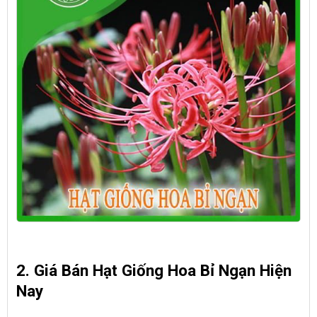
2. Giá Bán Hạt Giống Hoa Bỉ Ngạn Hiện
Nay