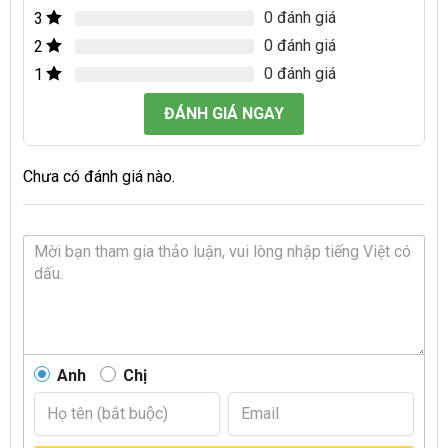
0 đánh giá
3
0 đánh giá
2
0 đánh giá
1
ĐÁNH GIÁ NGAY
Chưa có đánh giá nào.
Anh
Chị