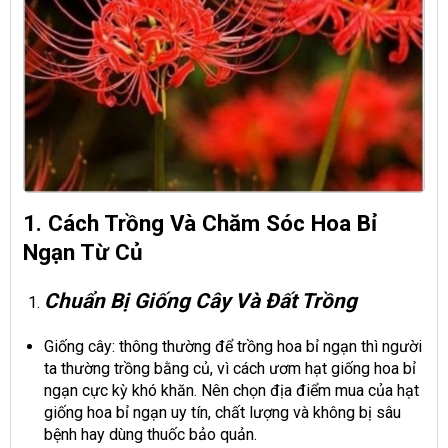
1. Cách Trồng Và Chăm Sóc Hoa Bỉ
Ngạn Từ Củ
Chuẩn Bị Giống Cây Và Đất Trồng
Giống cây: thông thường để trồng hoa bỉ ngạn thì người
ta thường trồng bằng củ, vì cách ươm hạt giống hoa bỉ
ngạn cực kỳ khó khăn. Nên chọn địa điểm mua của hạt
giống hoa bỉ ngạn uy tín, chất lượng và không bị sâu
bệnh hay dùng thuốc bảo quản.