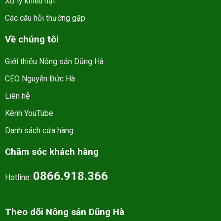
Xử lý khiếu nại
Các câu hỏi thường gặp
Về chúng tôi
Giới thiệu Nông sản Dũng Hà
CEO Nguyễn Đức Hà
Liên hệ
Kênh YouTube
Danh sách cửa hàng
Chăm sóc khách hàng
0866.918.366
Hotline:
Theo dõi Nông sản Dũng Hà