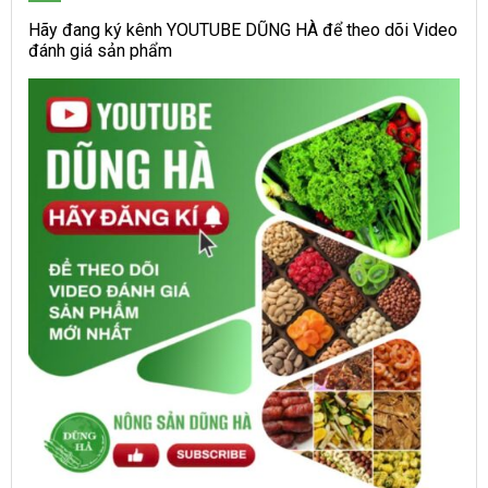
Hãy đang ký kênh YOUTUBE DŨNG HÀ để theo dõi Video
đánh giá sản phẩm