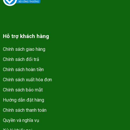
Hỗ trợ khách hàng
Chính sách giao hàng
Chính sách đổi trả
Chính sách hoàn tiền
Chính sách xuất hóa đơn
Chính sách bảo mật
Hướng dẫn đặt hàng
Chính sách thanh toán
Quyền và nghĩa vụ