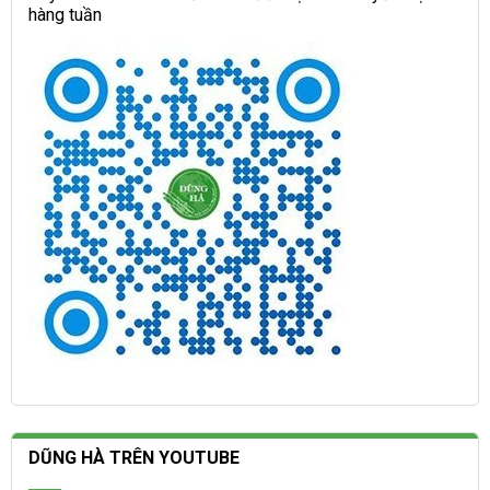
hàng tuần
DŨNG HÀ TRÊN YOUTUBE