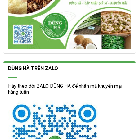
DŨNG HÀ TRÊN ZALO
Hãy theo dõi ZALO DŨNG HÀ để nhận mã khuyến mại
hàng tuần