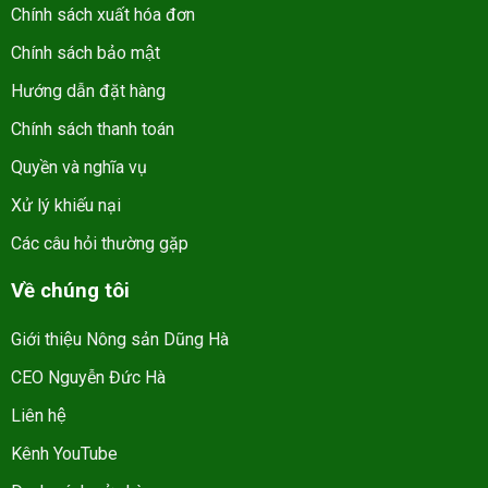
Chính sách xuất hóa đơn
Chính sách bảo mật
Hướng dẫn đặt hàng
Chính sách thanh toán
Quyền và nghĩa vụ
Xử lý khiếu nại
Các câu hỏi thường gặp
Về chúng tôi
Giới thiệu Nông sản Dũng Hà
CEO Nguyễn Đức Hà
Liên hệ
Kênh YouTube