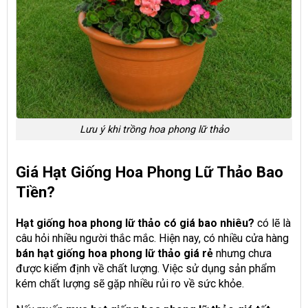
Lưu ý khi trồng hoa phong lữ thảo
Giá Hạt Giống Hoa Phong Lữ Thảo Bao
Tiền?
Hạt giống hoa phong lữ thảo có giá bao nhiêu?
có lẽ là
câu hỏi nhiều người thắc mắc. Hiện nay, có nhiều cửa hàng
bán hạt giống hoa phong lữ thảo giá rẻ
nhưng chưa
được kiểm định về chất lượng. Việc sử dụng sản phẩm
kém chất lượng sẽ gặp nhiều rủi ro về sức khỏe.