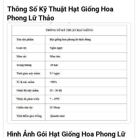
Thông Số Kỹ Thuật Hạt Giống Hoa
Phong Lữ Thảo
Hình Ảnh Gói Hạt Giống Hoa Phong Lữ