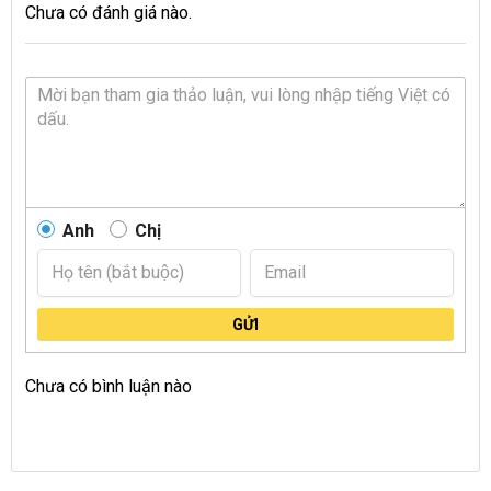
Chưa có đánh giá nào.
Anh
Chị
GỬI
Chưa có bình luận nào