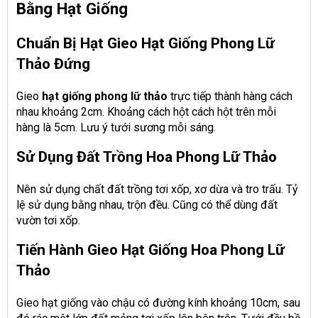
Bằng Hạt Giống
Chuẩn Bị Hạt Gieo Hạt Giống Phong Lữ
Thảo Đứng
Gieo
hạt giống phong lữ thảo
trực tiếp thành hàng cách
nhau khoảng 2cm. Khoảng cách hột cách hột trên mỗi
hàng là 5cm. Lưu ý tưới sương mỗi sáng.
Sử Dụng Đất Trồng Hoa Phong Lữ Thảo
Nên sử dụng chất đất trồng tơi xốp, xơ dừa và tro trấu. Tỷ
lệ sử dụng bằng nhau, trộn đều. Cũng có thể dùng đất
vườn tơi xốp.
Tiến Hành Gieo Hạt Giống Hoa Phong Lữ
Thảo
Gieo hạt giống vào chậu có đường kính khoảng 10cm, sau