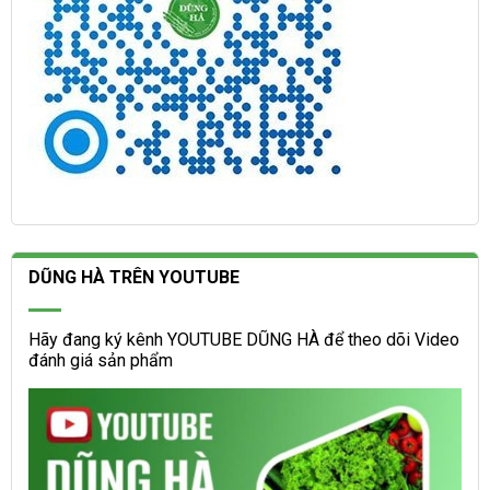
DŨNG HÀ TRÊN YOUTUBE
Hãy đang ký kênh YOUTUBE DŨNG HÀ để theo dõi Video
đánh giá sản phẩm