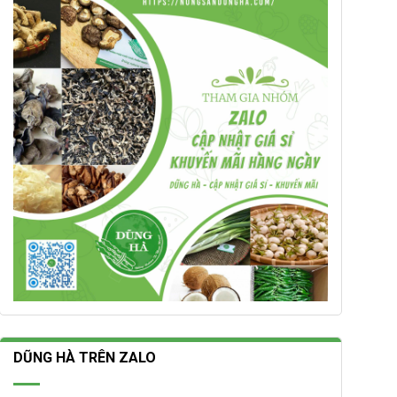
DŨNG HÀ TRÊN ZALO