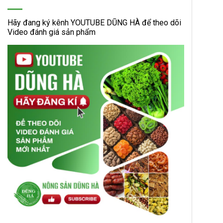
Hãy đang ký kênh YOUTUBE DŨNG HÀ để theo dõi
Video đánh giá sản phẩm