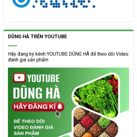
DŨNG HÀ TRÊN YOUTUBE
Hãy đang ký kênh YOUTUBE DŨNG HÀ để theo dõi Video
đánh giá sản phẩm