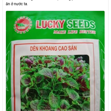
ăn ở nước ta.