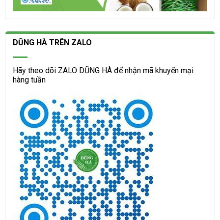
DŨNG HÀ TRÊN ZALO
Hãy theo dõi ZALO DŨNG HÀ để nhận mã khuyến mại
hàng tuần