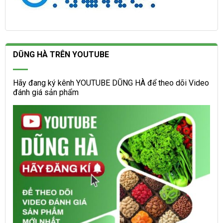
DŨNG HÀ TRÊN YOUTUBE
Hãy đang ký kênh YOUTUBE DŨNG HÀ để theo dõi Video
đánh giá sản phẩm