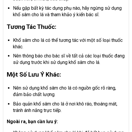
Nếu gặp bất kỳ tác dụng phụ nào, hãy ngừng sử dụng
khổ sâm cho lá và tham khảo ý kiến bác sĩ.
Tương Tác Thuốc:
Khổ sâm cho lá có thể tương tác với một số loại thuốc
khác.
Nên thông báo cho bác sĩ về tất cả các loại thuốc đang
sử dụng trước khi sử dụng khổ sâm cho lá.
Một Số Lưu Ý Khác:
Nên sử dụng khổ sâm cho lá có nguồn gốc rõ ràng,
đảm bảo chất lượng.
Bảo quản khổ sâm cho lá ở nơi khô ráo, thoáng mát,
tránh ánh nắng trực tiếp.
Ngoài ra, bạn cần lưu ý: