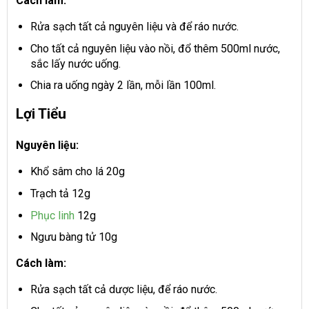
Cách làm:
Rửa sạch tất cả nguyên liệu và để ráo nước.
Cho tất cả nguyên liệu vào nồi, đổ thêm 500ml nước,
sắc lấy nước uống.
Chia ra uống ngày 2 lần, mỗi lần 100ml.
Lợi Tiểu
Nguyên liệu:
Khổ sâm cho lá 20g
Trạch tả 12g
Phục linh
12g
Ngưu bàng tử 10g
Cách làm:
Rửa sạch tất cả dược liệu, để ráo nước.