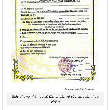
Giấy chứng nhận cơ sở đạt chuẩn vệ sinh an toàn thực
phẩm