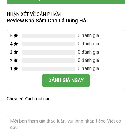
NHẬN XÉT VỀ SẢN PHẨM
Review Khổ Sâm Cho Lá Dũng Hà
0 đánh giá
5
0 đánh giá
4
0 đánh giá
3
0 đánh giá
2
0 đánh giá
1
ĐÁNH GIÁ NGAY
Chưa có đánh giá nào.