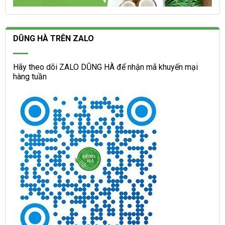
DŨNG HÀ TRÊN ZALO
Hãy theo dõi ZALO DŨNG HÀ để nhận mã khuyến mại
hàng tuần