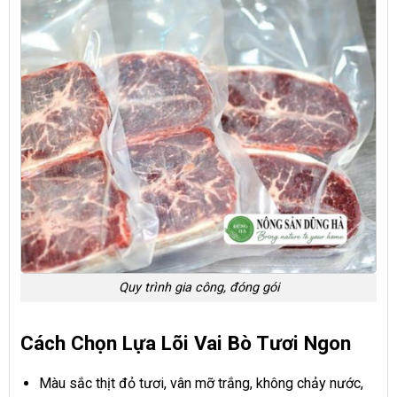
Quy trình gia công, đóng gói
Cách Chọn Lựa Lõi Vai Bò Tươi Ngon
Màu sắc thịt đỏ tươi, vân mỡ trắng, không chảy nước,