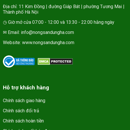
Địa chỉ: 11 Kim Đồng | đường Giáp Bát | phường Tương Mai |
Thành phố Hà Nội
◷ Giờ mở cửa 07:00 - 12:00 và 13:30 - 22:00 hằng ngày
✉ Email: info@nongsandungha.com
Website:
www.nongsandungha.com
Hỗ trợ khách hàng
Chính sách giao hàng
Chính sách đổi trả
Chính sách hoàn tiền