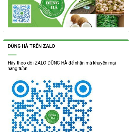
DŨNG HÀ TRÊN ZALO
Hãy theo dõi ZALO DŨNG HÀ để nhận mã khuyến mại
hàng tuần