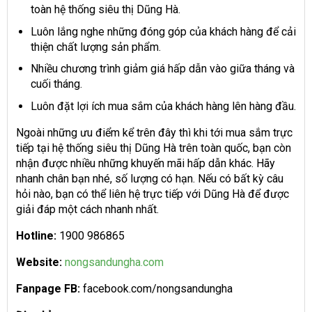
toàn hệ thống siêu thị Dũng Hà.
Luôn lắng nghe những đóng góp của khách hàng để cải
thiện chất lượng sản phẩm.
Nhiều chương trình giảm giá hấp dẫn vào giữa tháng và
cuối tháng.
Luôn đặt lợi ích mua sắm của khách hàng lên hàng đầu.
Ngoài những ưu điểm kể trên đây thì khi tới mua sắm trực
tiếp tại hệ thống siêu thị Dũng Hà trên toàn quốc, bạn còn
nhận được nhiều những khuyến mãi hấp dẫn khác. Hãy
nhanh chân bạn nhé, số lượng có hạn. Nếu có bất kỳ câu
hỏi nào, bạn có thể liên hệ trực tiếp với Dũng Hà để được
giải đáp một cách nhanh nhất.
Hotline:
1900 986865
Website:
nongsandungha.com
Fanpage FB:
facebook.com/nongsandungha