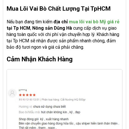
Mua Lõi Vai Bò Chất Lượng Tại TpHCM
Nếu bạn đang tìm kiếm
địa chỉ
mua lõi vai bò Mỹ giá rẻ
tại Tp HCM
,
Nông sản Dũng Hà
cung cấp dịch vụ giao
hàng toàn quốc với chi phí vận chuyển hợp lý. Khách hàng
tại Tp HCM sẽ nhận được sản phẩm nhanh chóng, đảm
bảo độ tươi ngon và giá cả phải chăng.
Cảm Nhận Khách Hàng