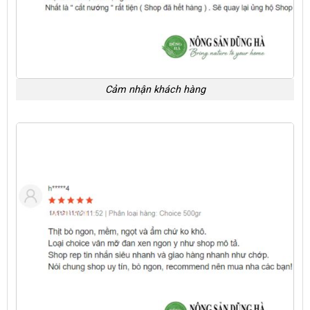
Cảm nhận khách hàng