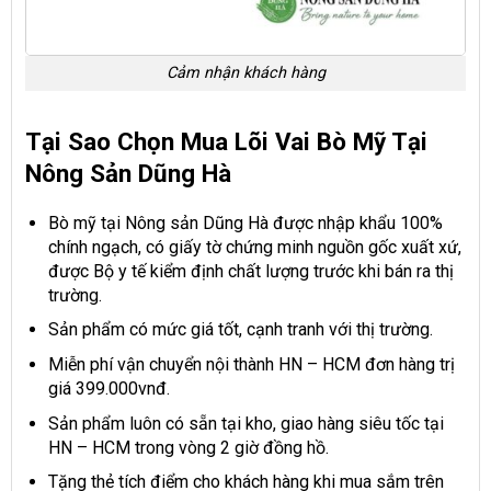
Cảm nhận khách hàng
Tại Sao Chọn Mua Lõi Vai Bò Mỹ Tại
Nông Sản Dũng Hà
Bò mỹ tại Nông sản Dũng Hà được nhập khẩu 100%
chính ngạch, có giấy tờ chứng minh nguồn gốc xuất xứ,
được Bộ y tế kiểm định chất lượng trước khi bán ra thị
trường.
Sản phẩm có mức giá tốt, cạnh tranh với thị trường.
Miễn phí vận chuyển nội thành HN – HCM đơn hàng trị
giá 399.000vnđ.
Sản phẩm luôn có sẵn tại kho, giao hàng siêu tốc tại
HN – HCM trong vòng 2 giờ đồng hồ.
Tặng thẻ tích điểm cho khách hàng khi mua sắm trên