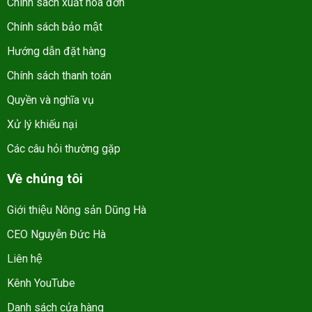
Chính sách xuất hóa đơn
Chính sách bảo mật
Hướng dẫn đặt hàng
Chính sách thanh toán
Quyền và nghĩa vụ
Xử lý khiếu nại
Các câu hỏi thường gặp
Về chúng tôi
Giới thiệu Nông sản Dũng Hà
CEO Nguyễn Đức Hà
Liên hệ
Kênh YouTube
Danh sách cửa hàng