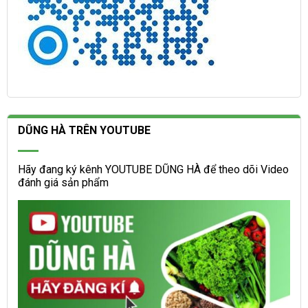
DŨNG HÀ TRÊN YOUTUBE
Hãy đang ký kênh YOUTUBE DŨNG HÀ để theo dõi Video
đánh giá sản phẩm