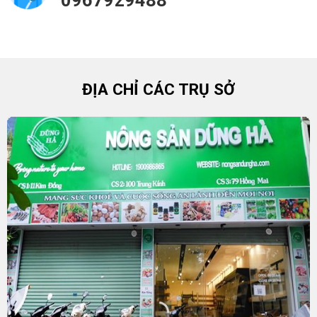
ĐỊA CHỈ CÁC TRỤ SỞ