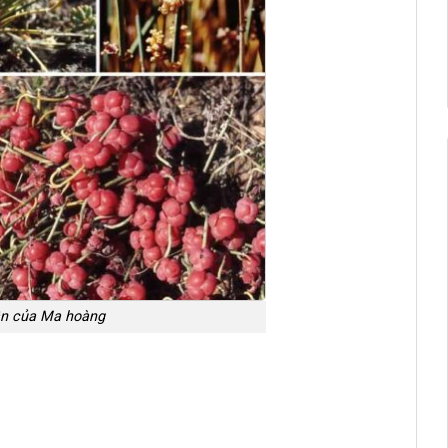
ận của Ma hoàng