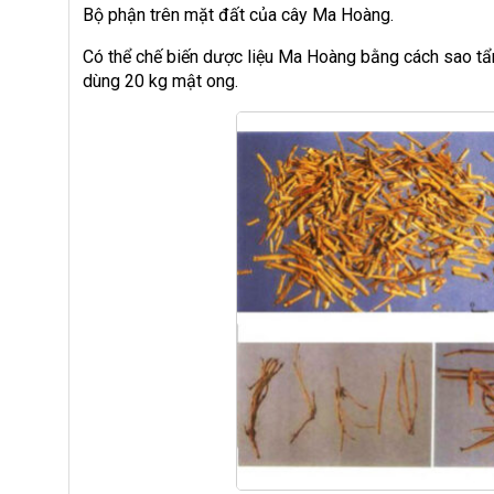
Bộ phận trên mặt đất của cây Ma Hoàng.
Có thể chế biến dược liệu Ma Hoàng bằng cách sao tẩ
dùng 20 kg mật ong.