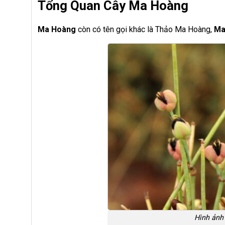
Tổng Quan Cây Ma Hoàng
Ma Hoàng
còn có tên gọi khác là Thảo Ma Hoàng,
Ma
Hình ảnh