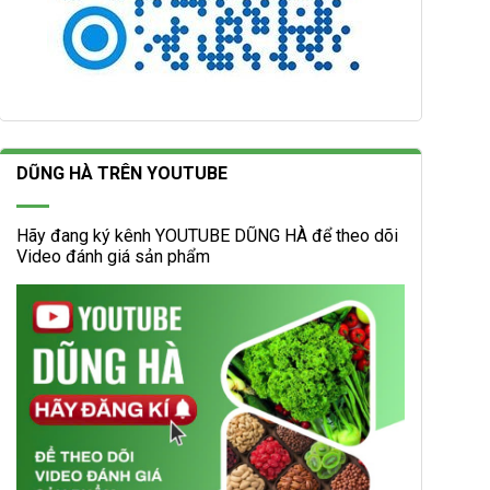
DŨNG HÀ TRÊN YOUTUBE
Hãy đang ký kênh YOUTUBE DŨNG HÀ để theo dõi
Video đánh giá sản phẩm