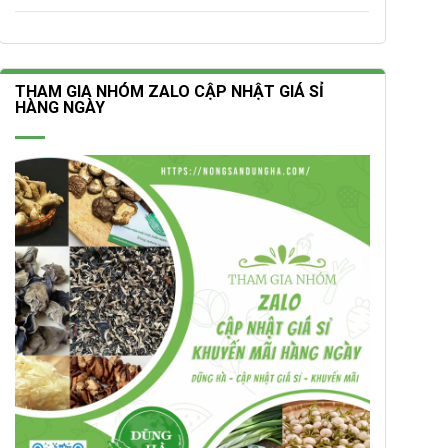
THAM GIA NHÓM ZALO CẬP NHẬT GIÁ SỈ
HÀNG NGÀY