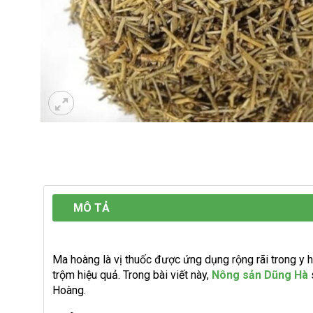
MÔ TẢ
Ma hoàng là vị thuốc được ứng dụng rộng rãi trong y h
trộm hiệu quả. Trong bài viết này,
Nông sản Dũng Hà
Hoàng.