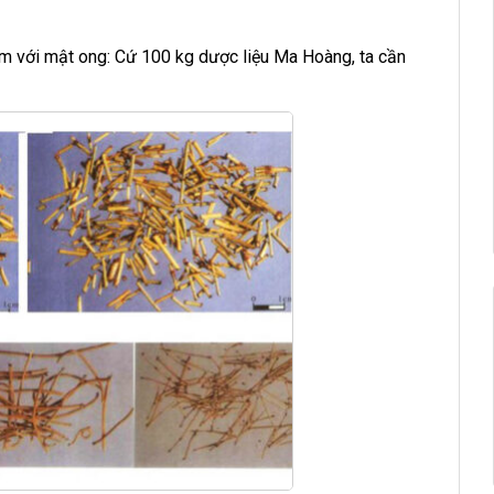
m với mật ong: Cứ 100 kg dược liệu Ma Hoàng, ta cần