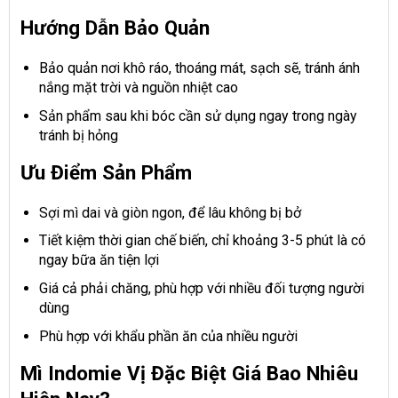
Hướng Dẫn Bảo Quản
Bảo quản nơi khô ráo, thoáng mát, sạch sẽ, tránh ánh
nắng mặt trời và nguồn nhiệt cao
Sản phẩm sau khi bóc cần sử dụng ngay trong ngày
tránh bị hỏng
Ưu Điểm Sản Phẩm
Sợi mì dai và giòn ngon, để lâu không bị bở
Tiết kiệm thời gian chế biến, chỉ khoảng 3-5 phút là có
ngay bữa ăn tiện lợi
Giá cả phải chăng, phù hợp với nhiều đối tượng người
dùng
Phù hợp với khẩu phần ăn của nhiều người
Mì Indomie Vị Đặc Biệt Giá Bao Nhiêu