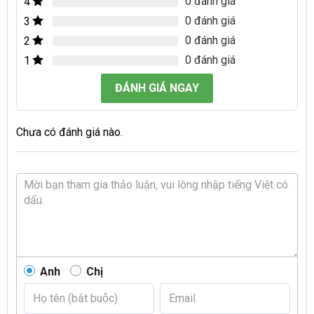
0 đánh giá
4
0 đánh giá
3
0 đánh giá
2
0 đánh giá
1
ĐÁNH GIÁ NGAY
Chưa có đánh giá nào.
Anh
Chị