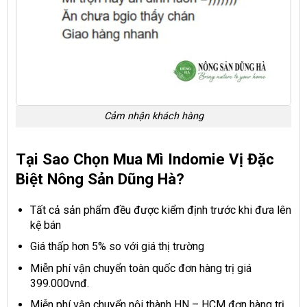
Cảm nhận khách hàng
Tại Sao Chọn Mua Mì Indomie Vị Đặc
Biệt Nông Sản Dũng Hà?
Tất cả sản phẩm đều được kiểm định trước khi đưa lên
kệ bán
Giá thấp hơn 5% so với giá thị trường
Miễn phí vận chuyển toàn quốc đơn hàng trị giá
399.000vnđ.
Miễn phí vận chuyển nội thành HN – HCM đơn hàng trị