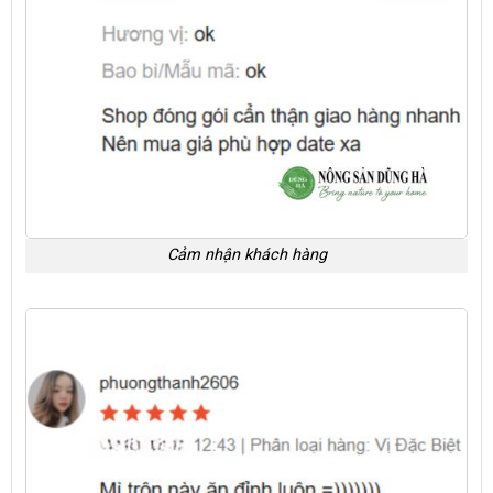
Cảm nhận khách hàng