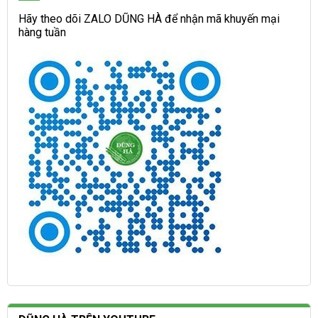
Hãy theo dõi ZALO DŨNG HÀ để nhận mã khuyến mại
hàng tuần