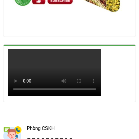
Phòng CSKH