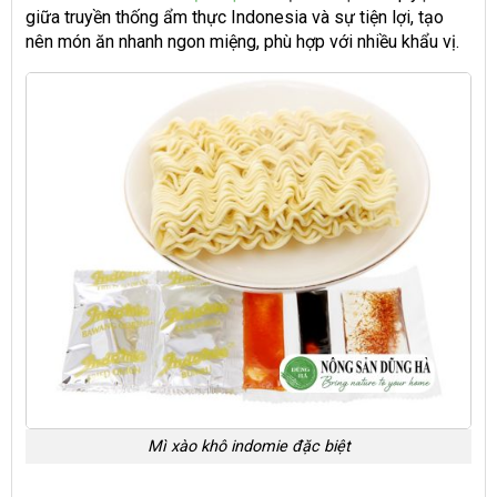
giữa truyền thống ẩm thực Indonesia và sự tiện lợi, tạo
nên món ăn nhanh ngon miệng, phù hợp với nhiều khẩu vị.
Mì xào khô indomie đặc biệt