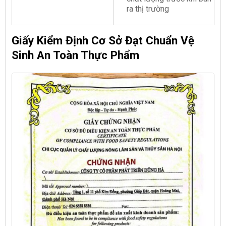
ra thị trường
Giấy Kiểm Định Cơ Sở Đạt Chuẩn Vệ
Sinh An Toàn Thực Phẩm