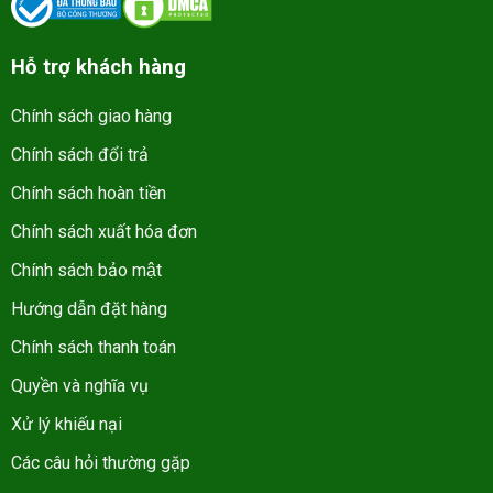
Hỗ trợ khách hàng
Chính sách giao hàng
Chính sách đổi trả
Chính sách hoàn tiền
Chính sách xuất hóa đơn
Chính sách bảo mật
Hướng dẫn đặt hàng
Chính sách thanh toán
Quyền và nghĩa vụ
Xử lý khiếu nại
Các câu hỏi thường gặp