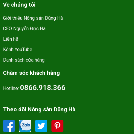
Về chúng tôi
Giới thiệu Nông sản Dũng Hà
CEO Nguyễn Đức Hà
Liên hệ
Kênh YouTube
Danh sách cửa hàng
Chăm sóc khách hàng
0866.918.366
Hotline:
Theo dõi Nông sản Dũng Hà