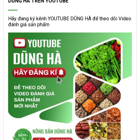
DŨNG HÀ TRÊN YOUTUBE
Hãy đang ký kênh YOUTUBE DŨNG HÀ để theo dõi Video
đánh giá sản phẩm