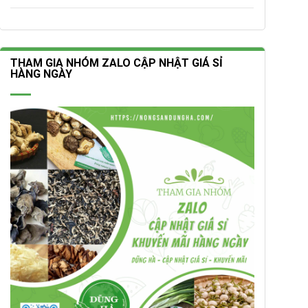
THAM GIA NHÓM ZALO CẬP NHẬT GIÁ SỈ
HÀNG NGÀY