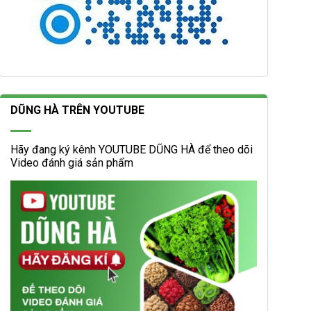
DŨNG HÀ TRÊN YOUTUBE
Hãy đang ký kênh YOUTUBE DŨNG HÀ để theo dõi
Video đánh giá sản phẩm