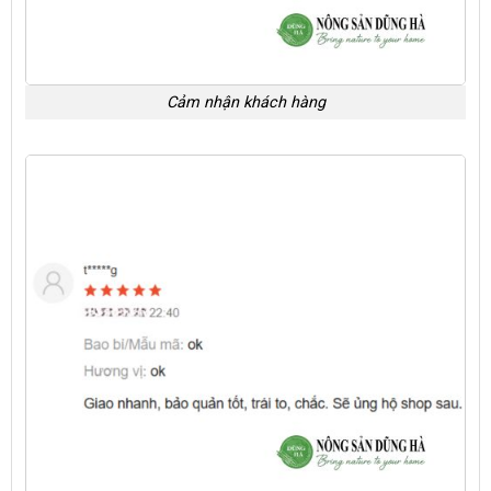
Cảm nhận khách hàng