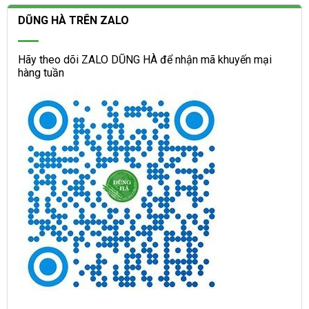
DŨNG HÀ TRÊN ZALO
Hãy theo dõi ZALO DŨNG HÀ để nhận mã khuyến mại
hàng tuần