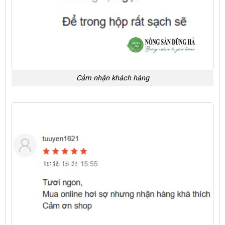
Cảm nhận khách hàng