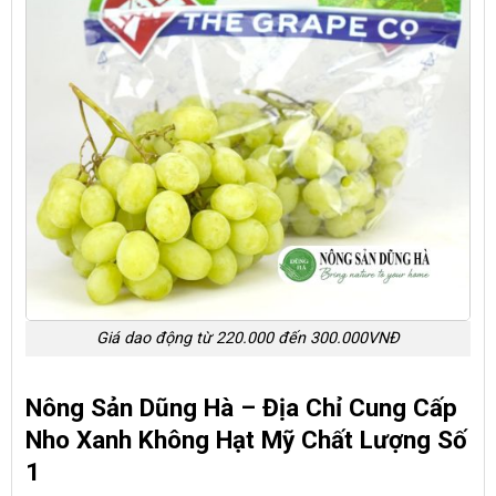
Giá dao động từ 220.000 đến 300.000VNĐ
Nông Sản Dũng Hà – Địa Chỉ Cung Cấp
Nho Xanh Không Hạt Mỹ Chất Lượng Số
1