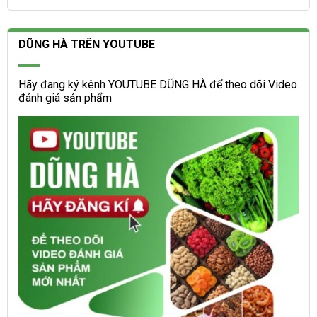
DŨNG HÀ TRÊN YOUTUBE
Hãy đang ký kênh YOUTUBE DŨNG HÀ để theo dõi Video
đánh giá sản phẩm