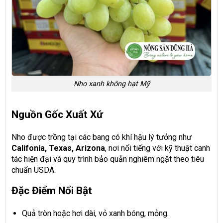
Nho xanh không hạt Mỹ
Nguồn Gốc Xuất Xứ
Nho được trồng tại các bang có khí hậu lý tưởng như
Califonia, Texas, Arizona
, nơi nổi tiếng với kỹ thuật canh
tác hiện đại và quy trình bảo quản nghiêm ngặt theo tiêu
chuẩn USDA.
Đặc Điểm Nổi Bật
Quả tròn hoặc hơi dài, vỏ xanh bóng, mỏng.