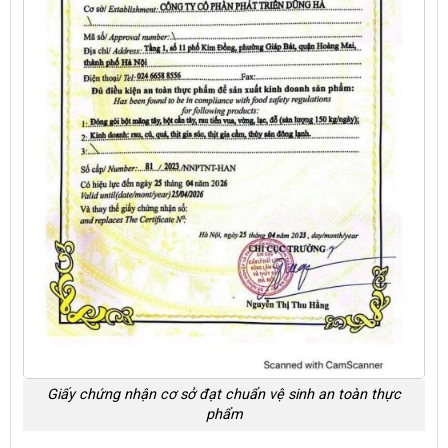
Giấy chứng nhận cơ sở đạt chuẩn vệ sinh an toàn thực
phẩm