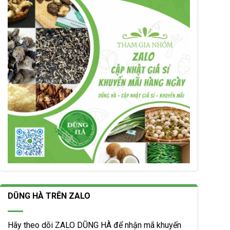
DŨNG HÀ TRÊN ZALO
Hãy theo dõi ZALO DŨNG HÀ để nhận mã khuyến