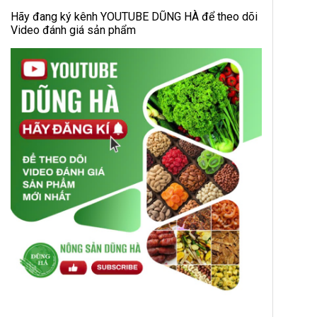
Hãy đang ký kênh YOUTUBE DŨNG HÀ để theo dõi
Video đánh giá sản phẩm