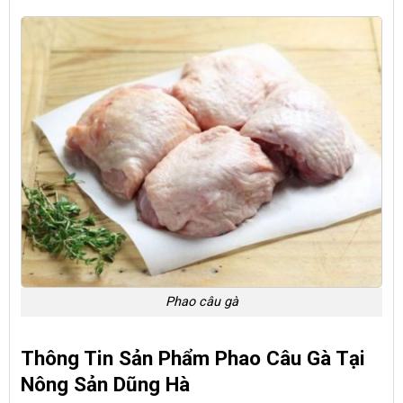
Phao câu gà
Thông Tin Sản Phẩm Phao Câu Gà Tại
Nông Sản Dũng Hà