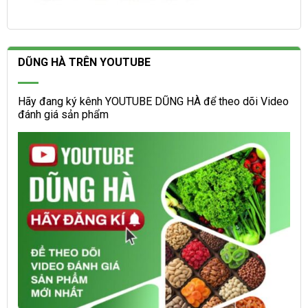
DŨNG HÀ TRÊN YOUTUBE
Hãy đang ký kênh YOUTUBE DŨNG HÀ để theo dõi Video
đánh giá sản phẩm