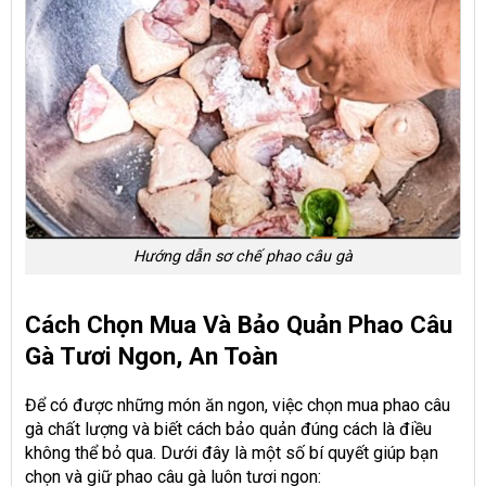
Hướng dẫn sơ chế phao câu gà
Cách Chọn Mua Và Bảo Quản Phao Câu
Gà Tươi Ngon, An Toàn
Để có được những món ăn ngon, việc chọn mua phao câu
gà chất lượng và biết cách bảo quản đúng cách là điều
không thể bỏ qua. Dưới đây là một số bí quyết giúp bạn
chọn và giữ phao câu gà luôn tươi ngon: