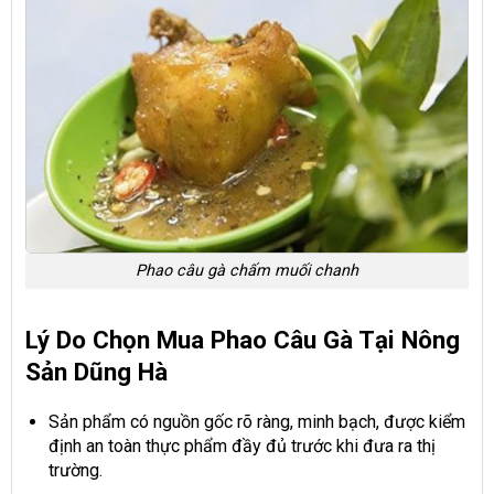
Phao câu gà chấm muối chanh
Lý Do Chọn Mua Phao Câu Gà Tại Nông
Sản Dũng Hà
Sản phẩm có nguồn gốc rõ ràng, minh bạch, được kiểm
định an toàn thực phẩm đầy đủ trước khi đưa ra thị
trường.