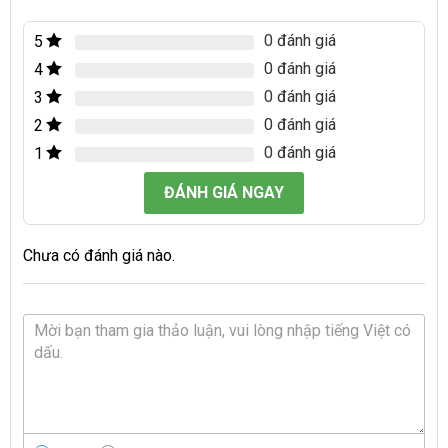
0 đánh giá
5
0 đánh giá
4
0 đánh giá
3
0 đánh giá
2
0 đánh giá
1
ĐÁNH GIÁ NGAY
Chưa có đánh giá nào.