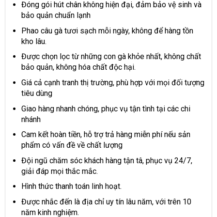
Đóng gói hút chân không hiện đại, đảm bảo vệ sinh và
bảo quản chuẩn lạnh
Phao câu gà tươi sạch mỗi ngày, không để hàng tồn
kho lâu.
Được chọn lọc từ những con gà khỏe nhất, không chất
bảo quản, không hóa chất độc hại.
Giá cả cạnh tranh thị trường, phù hợp với mọi đối tượng
tiêu dùng
Giao hàng nhanh chóng, phục vụ tận tình tại các chi
nhánh
Cam kết hoàn tiền, hỗ trợ trả hàng miễn phí nếu sản
phẩm có vấn đề về chất lượng
Đội ngũ chăm sóc khách hàng tận tâ, phục vụ 24/7,
giải đáp mọi thắc mắc.
Hình thức thanh toán linh hoạt.
Được nhắc đến là địa chỉ uy tín lâu năm, với trên 10
năm kinh nghiệm.