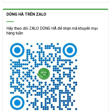
DŨNG HÀ TRÊN ZALO
Hãy theo dõi ZALO DŨNG HÀ để nhận mã khuyến mại
hàng tuần