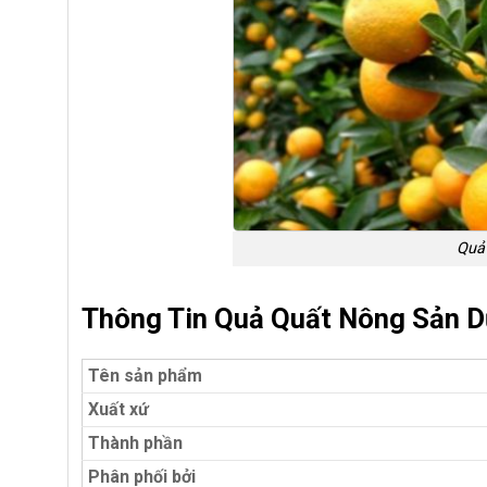
Quả 
Thông Tin Quả Quất Nông Sản 
Tên sản phẩm
Xuất xứ
Thành phần
Phân phối bởi