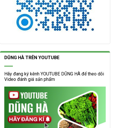
DŨNG HÀ TRÊN YOUTUBE
Hãy đang ký kênh YOUTUBE DŨNG HÀ để theo dõi
Video đánh giá sản phẩm