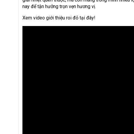
nay để tận hưởng trọn vẹn hương vị.
Xem video giới thiệu roi đỏ tại đây!