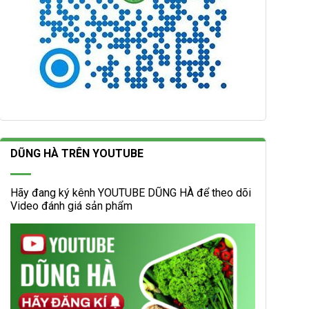
DŨNG HÀ TRÊN YOUTUBE
Hãy đang ký kênh YOUTUBE DŨNG HÀ để theo dõi
Video đánh giá sản phẩm