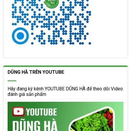
DŨNG HÀ TRÊN YOUTUBE
Hãy đang ký kênh YOUTUBE DŨNG HÀ để theo dõi Video
đánh giá sản phẩm