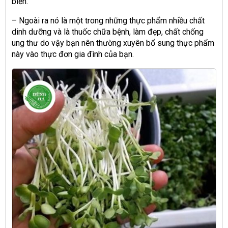
biến.
– Ngoài ra nó là một trong những thực phẩm nhiều chất
dinh dưỡng và là thuốc chữa bệnh, làm đẹp, chất chống
ung thư do vậy bạn nên thường xuyên bổ sung thực phẩm
này vào thực đơn gia đình của bạn.