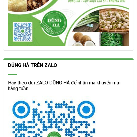
DŨNG HÀ TRÊN ZALO
Hãy theo dõi ZALO DŨNG HÀ để nhận mã khuyến mại
hàng tuần