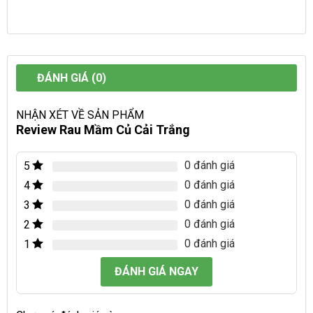
ĐÁNH GIÁ (0)
NHẬN XÉT VỀ SẢN PHẨM
Review Rau Mầm Củ Cải Trắng
0 đánh giá
5
0 đánh giá
4
0 đánh giá
3
0 đánh giá
2
0 đánh giá
1
ĐÁNH GIÁ NGAY