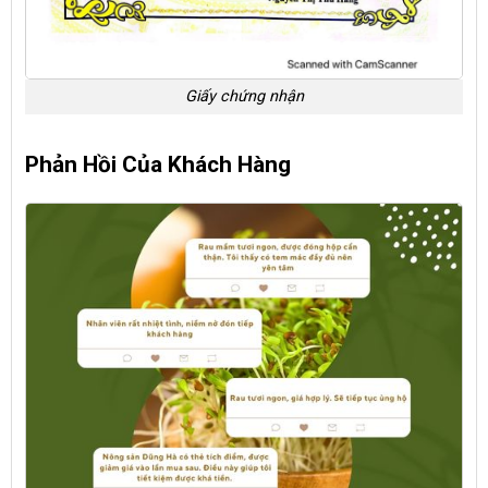
Giấy chứng nhận
Phản Hồi Của Khách Hàng