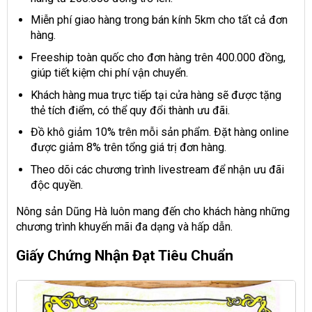
Miễn phí giao hàng trong bán kính 5km cho tất cả đơn
hàng.
Freeship toàn quốc cho đơn hàng trên 400.000 đồng,
giúp tiết kiệm chi phí vận chuyển.
Khách hàng mua trực tiếp tại cửa hàng sẽ được tặng
thẻ tích điểm, có thể quy đổi thành ưu đãi.
Đồ khô giảm 10% trên mỗi sản phẩm. Đặt hàng online
được giảm 8% trên tổng giá trị đơn hàng.
Theo dõi các chương trình livestream để nhận ưu đãi
độc quyền.
Nông sản Dũng Hà luôn mang đến cho khách hàng những
chương trình khuyến mãi đa dạng và hấp dẫn.
Giấy Chứng Nhận Đạt Tiêu Chuẩn