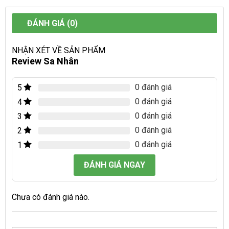
ĐÁNH GIÁ (0)
NHẬN XÉT VỀ SẢN PHẨM
Review Sa Nhân
0 đánh giá
5
0 đánh giá
4
0 đánh giá
3
0 đánh giá
2
0 đánh giá
1
ĐÁNH GIÁ NGAY
Chưa có đánh giá nào.