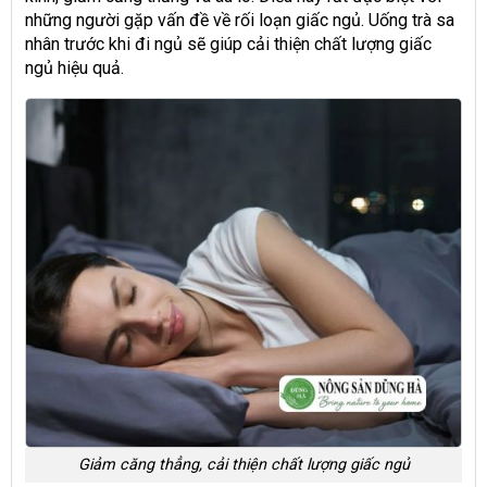
những người gặp vấn đề về rối loạn giấc ngủ. Uống trà sa
nhân trước khi đi ngủ sẽ giúp cải thiện chất lượng giấc
ngủ hiệu quả.
Giảm căng thẳng, cải thiện chất lượng giấc ngủ