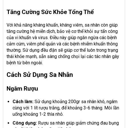
Tăng Cường Sức Khỏe Tổng Thể
Với khả năng kháng khuẩn, kháng viêm, sa nhân còn giúp
tăng cường hệ miễn dịch, bảo vệ cơ thể khỏi sự tấn công
của vi khuẩn và virus. Điều này giúp ngăn ngừa các bệnh
cảm cúm, viêm phế quản và các bệnh nhiễm khuẩn thông
thường. Sử dụng đều đặn sẽ giúp cơ thể luôn trong trạng
thái khỏe mạnh, sẵn sàng chống chọi lại các tác nhân gây
bệnh từ bên ngoài.
Cách Sử Dụng Sa Nhân
Ngâm Rượu
Cách làm:
Sử dụng khoảng 200gr sa nhân khô, ngâm
cùng với 1 lít rượu trắng, để khoảng 3-6 tháng. Môi lần
uống khoảng 1-2 thìa nhỏ.
Công dụng:
Rượu sa nhân giúp giảm chứng đau bụng