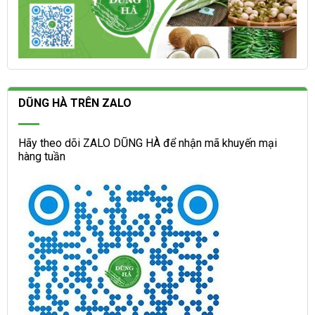
DŨNG HÀ TRÊN ZALO
Hãy theo dõi ZALO DŨNG HÀ để nhận mã khuyến mại
hàng tuần