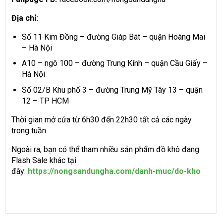
Địa chỉ:
Số 11 Kim Đồng – đường Giáp Bát – quận Hoàng Mai
– Hà Nội
A10 – ngõ 100 – đường Trung Kính – quận Cầu Giấy –
Hà Nội
Số 02/B Khu phố 3 – đường Trung Mỹ Tây 13 – quận
12 – TP HCM
Thời gian mở cửa từ 6h30 đến 22h30 tất cả các ngày
trong tuần.
Ngoài ra, bạn có thể tham nhiều sản phẩm đồ khô đang
Flash Sale khác tại
đây:
https://nongsandungha.com/danh-muc/do-kho