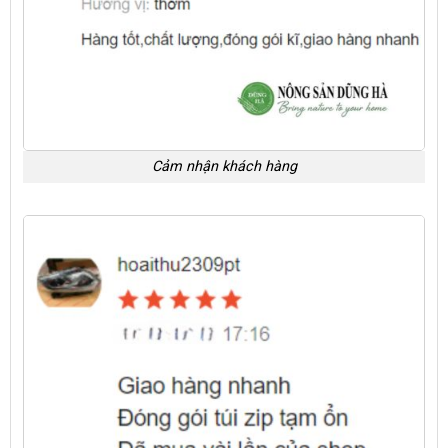
Cảm nhận khách hàng