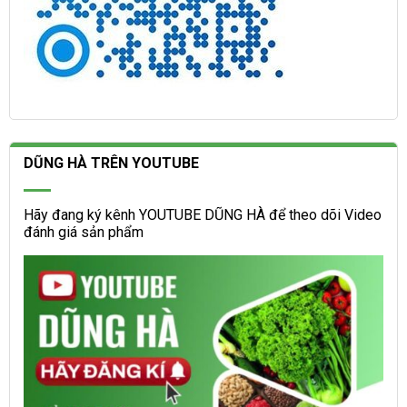
DŨNG HÀ TRÊN YOUTUBE
Hãy đang ký kênh YOUTUBE DŨNG HÀ để theo dõi Video
đánh giá sản phẩm