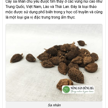
Cây sa nhân chủ yếu được tìm thấy ở các vùng núi cao như
Trung Quốc, Việt Nam, Lào và Thái Lan. Đây là loại thảo
mộc được sử dụng phổ biến trong y học cổ truyền và cũng
là một loại gia vị đặc trưng trong ẩm thực.
Sa nhân