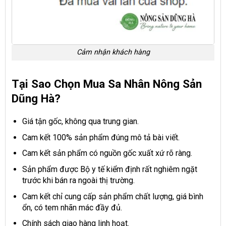
Cảm nhận khách hàng
Tại Sao Chọn Mua Sa Nhân Nông Sản
Dũng Hà?
Giá tận gốc, không qua trung gian.
Cam kết 100% sản phẩm đúng mô tả bài viết.
Cam kết sản phẩm có nguồn gốc xuất xứ rõ ràng.
Sản phẩm được Bộ y tế kiểm định rất nghiêm ngặt
trước khi bán ra ngoài thị trường.
Cam kết chỉ cung cấp sản phẩm chất lượng, giá bình
ổn, có tem nhãn mác đầy đủ.
Chính sách giao hàng linh hoạt.