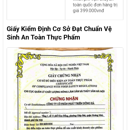
toàn quốc đơn hàng trị
giá 399.000vnđ
Giấy Kiểm Định Cơ Sở Đạt Chuẩn Vệ
Sinh An Toàn Thực Phẩm