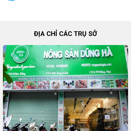
ĐỊA CHỈ CÁC TRỤ SỞ