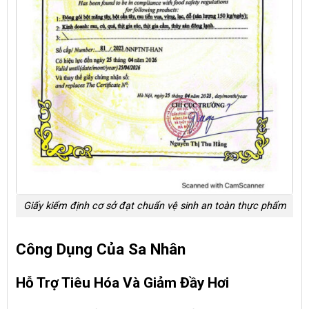
Giấy kiểm định cơ sở đạt chuẩn vệ sinh an toàn thực phẩm
Công Dụng Của Sa Nhân
Hỗ Trợ Tiêu Hóa Và Giảm Đầy Hơi