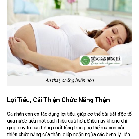
An thai, chống buồn nôn
Lợi Tiểu, Cải Thiện Chức Năng Thận
Sa nhân còn có tác dụng lợi tiểu, giúp cơ thể bài tiết độc tố
qua nước tiểu một cách hiệu quả hơn. Điều này không chỉ
giúp duy trì cân bằng chất lỏng trong cơ thể mà còn cải
thiện chức năng của thận, giúp ngăn ngừa các bệnh lý liên