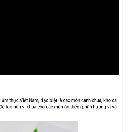
 ẩm thực Việt Nam, đặc biệt là các món canh chua, kho cá.
 để tạo nên vị chua cho các món ăn thêm phần hương vị và