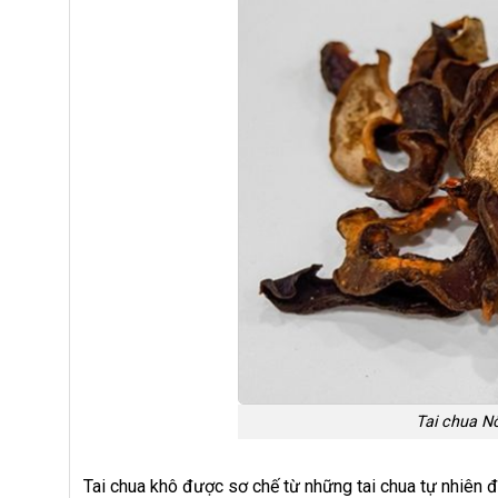
Tai chua N
Tai chua khô được sơ chế từ những tai chua tự nhiên 