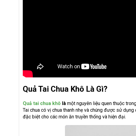
Quả Tai Chua Khô Là Gì?
Quả tai chua khô
là
một nguyên liệu quen thuộc trong
Tai chua có vị chua thanh nhẹ và chúng được sử dụng
đặc biệt cho các món ăn truyền thống và hiện đại.