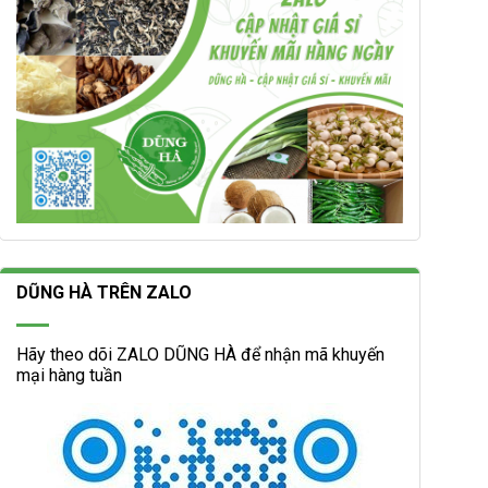
DŨNG HÀ TRÊN ZALO
Hãy theo dõi ZALO DŨNG HÀ để nhận mã khuyến
mại hàng tuần