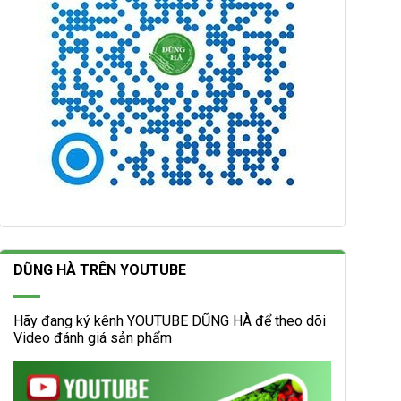
DŨNG HÀ TRÊN YOUTUBE
Hãy đang ký kênh YOUTUBE DŨNG HÀ để theo dõi
Video đánh giá sản phẩm