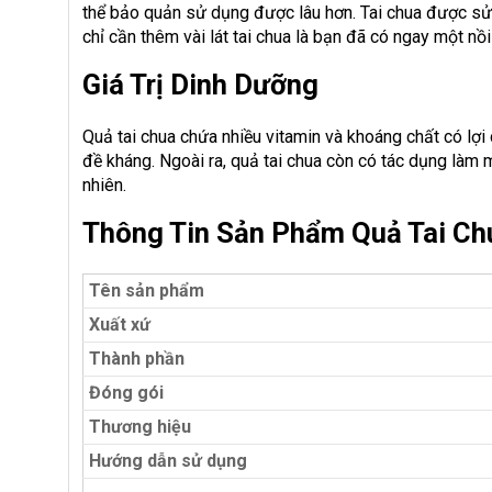
thể bảo quản sử dụng được lâu hơn. Tai chua được sử
chỉ cần thêm vài lát tai chua là bạn đã có ngay một nồ
Giá Trị Dinh Dưỡng
Quả tai chua chứa nhiều vitamin và khoáng chất có lợi
đề kháng. Ngoài ra, quả tai chua còn có tác dụng làm m
nhiên.
Thông Tin Sản Phẩm Quả Tai C
Tên sản phẩm
Xuất xứ
Thành phần
Đóng gói
Thương hiệu
Hướng dẫn sử dụng