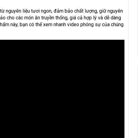
từ nguyên liệu tươi ngon, đảm bảo chất lượng, giữ nguyên
ảo cho các món ăn truyền thống, giá cả hợp lý và dễ dàng
 phẩm này, bạn có thể xem nhanh video phóng sự của chúng