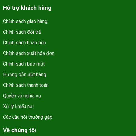
Hỗ trợ khách hàng
Chính sách giao hàng
Chính sách đổi trả
Chính sách hoàn tiền
Chính sách xuất hóa đơn
Chính sách bảo mật
Hướng dẫn đặt hàng
Chính sách thanh toán
Quyền và nghĩa vụ
Xử lý khiếu nại
Các câu hỏi thường gặp
Về chúng tôi