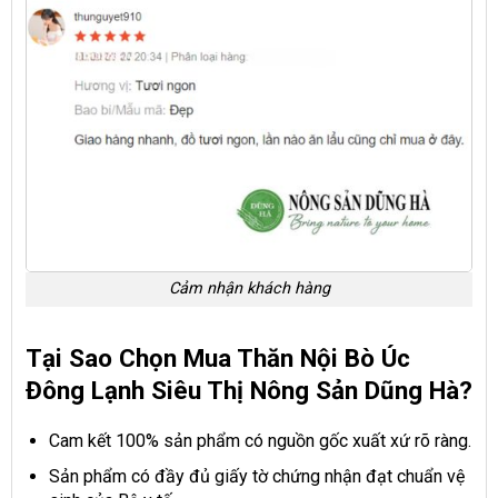
Cảm nhận khách hàng
Tại Sao Chọn Mua Thăn Nội Bò Úc
Đông Lạnh Siêu Thị Nông Sản Dũng Hà?
Cam kết 100% sản phẩm có nguồn gốc xuất xứ rõ ràng.
Sản phẩm có đầy đủ giấy tờ chứng nhận đạt chuẩn vệ