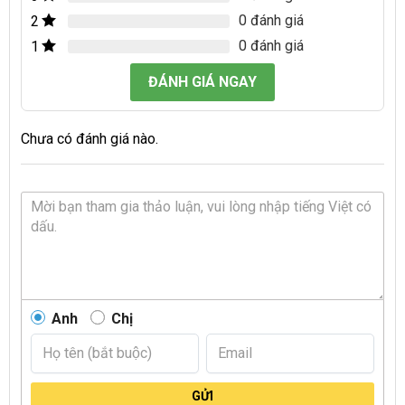
0 đánh giá
2
0 đánh giá
1
ĐÁNH GIÁ NGAY
Chưa có đánh giá nào.
Anh
Chị
GỬI