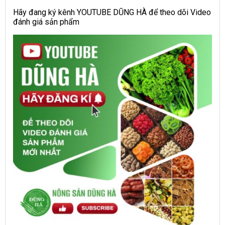
Hãy đang ký kênh YOUTUBE DŨNG HÀ để theo dõi Video
đánh giá sản phẩm