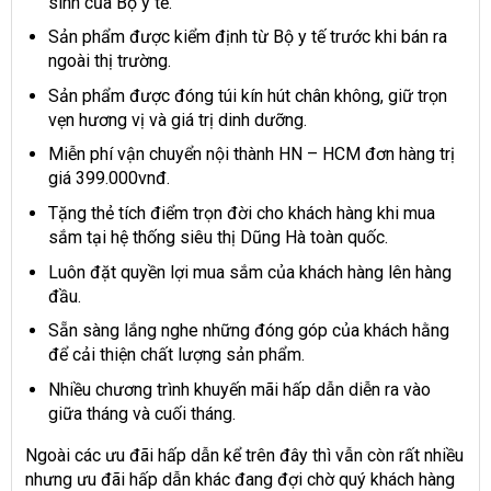
sinh của Bộ y tế.
Sản phẩm được kiểm định từ Bộ y tế trước khi bán ra
ngoài thị trường.
Sản phẩm được đóng túi kín hút chân không, giữ trọn
vẹn hương vị và giá trị dinh dưỡng.
Miễn phí vận chuyển nội thành HN – HCM đơn hàng trị
giá 399.000vnđ.
Tặng thẻ tích điểm trọn đời cho khách hàng khi mua
sắm tại hệ thống siêu thị Dũng Hà toàn quốc.
Luôn đặt quyền lợi mua sắm của khách hàng lên hàng
đầu.
Sẵn sàng lắng nghe những đóng góp của khách hằng
để cải thiện chất lượng sản phẩm.
Nhiều chương trình khuyến mãi hấp dẫn diễn ra vào
giữa tháng và cuối tháng.
Ngoài các ưu đãi hấp dẫn kể trên đây thì vẫn còn rất nhiều
nhưng ưu đãi hấp dẫn khác đang đợi chờ quý khách hàng