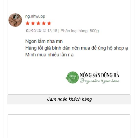
Cảm nhận khách hàng