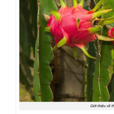
Giới thiệu về 