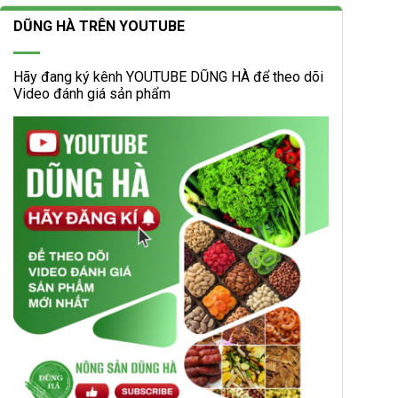
DŨNG HÀ TRÊN YOUTUBE
Hãy đang ký kênh YOUTUBE DŨNG HÀ để theo dõi
Video đánh giá sản phẩm