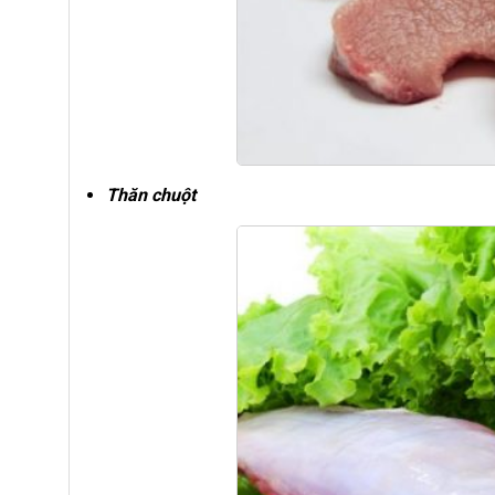
Thăn chuột