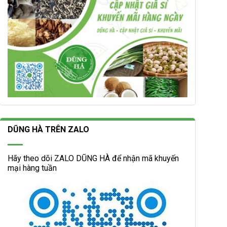
DŨNG HÀ TRÊN ZALO
Hãy theo dõi ZALO DŨNG HÀ để nhận mã khuyến
mại hàng tuần