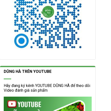
DŨNG HÀ TRÊN YOUTUBE
Hãy đang ký kênh YOUTUBE DŨNG HÀ để theo dõi
Video đánh giá sản phẩm