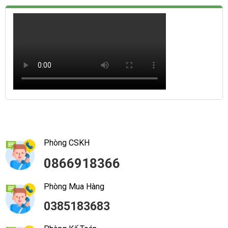
Phòng CSKH
0866918366
Phòng Mua Hàng
0385183683