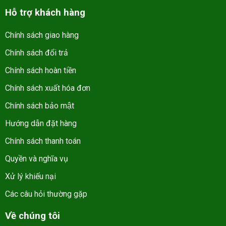
Hỗ trợ khách hàng
Chính sách giao hàng
Chính sách đổi trả
Chính sách hoàn tiền
Chính sách xuất hóa đơn
Chính sách bảo mật
Hướng dẫn đặt hàng
Chính sách thanh toán
Quyền và nghĩa vụ
Xử lý khiếu nại
Các câu hỏi thường gặp
Về chúng tôi