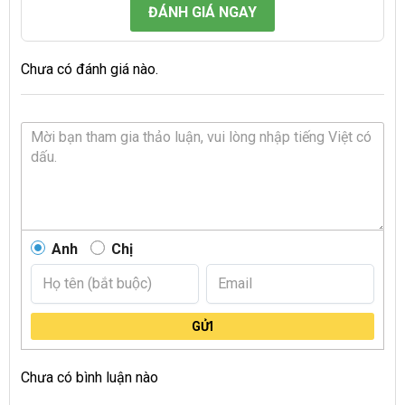
ĐÁNH GIÁ NGAY
Chưa có đánh giá nào.
Anh
Chị
GỬI
Chưa có bình luận nào