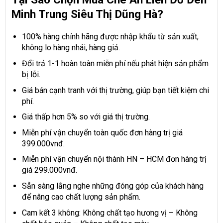
Minh Trung Siêu Thị Dũng Hà?
100% hàng chính hãng được nhập khẩu từ sản xuất,
không lo hàng nhái, hàng giả.
Đổi trả 1-1 hoàn toàn miễn phí nếu phát hiện sản phẩm
bị lỗi.
Giá bán cạnh tranh với thị trường, giúp bạn tiết kiệm chi
phí.
Giá thấp hơn 5% so với giá thị trường.
Miễn phí vận chuyển toàn quốc đơn hàng trị giá
399.000vnđ.
Miễn phí vận chuyển nội thành HN – HCM đơn hàng trị
giá 299.000vnđ.
Sẵn sàng lắng nghe những đóng góp của khách hàng
để nâng cao chất lượng sản phẩm.
Cam kết 3 không: Không chất tạo hương vị – Không