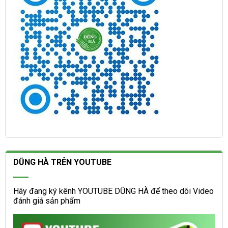
DŨNG HÀ TRÊN YOUTUBE
Hãy đang ký kênh YOUTUBE DŨNG HÀ để theo dõi Video
đánh giá sản phẩm