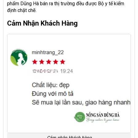
phẩm Dũng Hà bán ra thị trường đều được Bộ y tế kiểm
định chặt chẽ.
Cảm Nhận Khách Hàng
Cảm nhận khách hàng