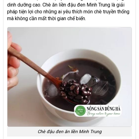
dinh dưỡng cao. Chè ăn liền đậu đen Minh Trung là giải
pháp tiện lợi cho những ai yêu thích món chè truyền thống
mà không cần mất thời gian chế biến.
Chè đậu đen ăn liền Minh Trung