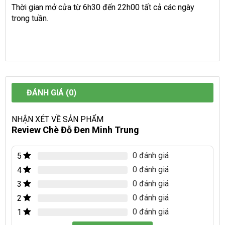
Thời gian mở cửa từ 6h30 đến 22h00 tất cả các ngày
trong tuần.
ĐÁNH GIÁ (0)
NHẬN XÉT VỀ SẢN PHẨM
Review Chè Đỗ Đen Minh Trung
0 đánh giá
5
0 đánh giá
4
0 đánh giá
3
0 đánh giá
2
0 đánh giá
1