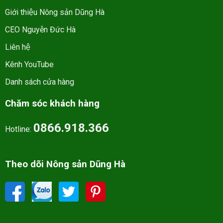
Giới thiệu Nông sản Dũng Hà
CEO Nguyễn Đức Hà
Liên hệ
Kênh YouTube
Danh sách cửa hàng
Chăm sóc khách hàng
0866.918.366
Hotline:
Theo dõi Nông sản Dũng Hà