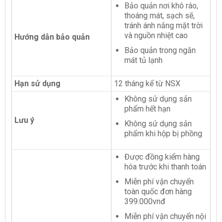
Bảo quản nơi khô ráo,
thoáng mát, sạch sẽ,
tránh ánh nắng mặt trời
và nguồn nhiệt cao
Hướng dẫn bảo quản
Bảo quản trong ngăn
mát tủ lạnh
Hạn sử dụng
12 tháng kể từ NSX
Không sử dụng sản
phẩm hết hạn
Lưu ý
Không sử dụng sản
phẩm khi hộp bị phồng
Được đồng kiểm hàng
hóa trước khi thanh toán
Miễn phí vận chuyển
toàn quốc đơn hàng
399.000vnđ
Miễn phí vận chuyển nội