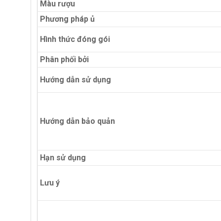
Màu rượu
Phương pháp ủ
Hình thức đóng gói
Phân phối bởi
Hướng dẫn sử dụng
Hướng dẫn bảo quản
Hạn sử dụng
Lưu ý