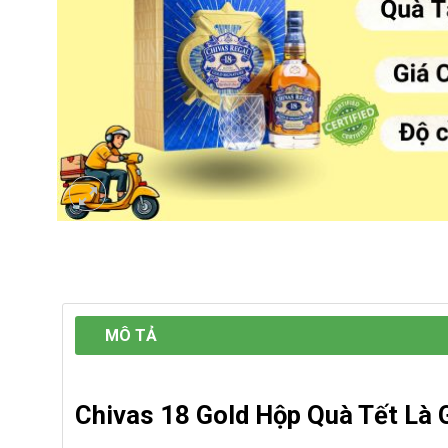
MÔ TẢ
Chivas 18 Gold Hộp Quà Tết Là 