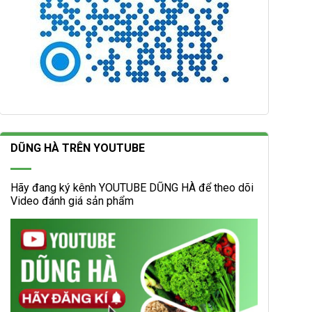
DŨNG HÀ TRÊN YOUTUBE
Hãy đang ký kênh YOUTUBE DŨNG HÀ để theo dõi
Video đánh giá sản phẩm