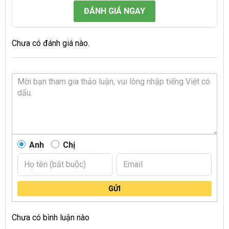
ĐÁNH GIÁ NGAY
Chưa có đánh giá nào.
Anh
Chị
GỬI
Chưa có bình luận nào