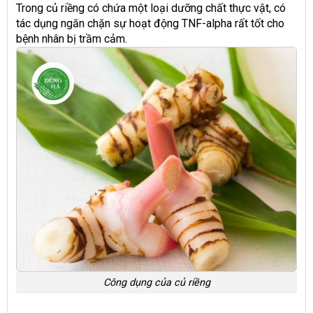
Trong củ riềng có chứa một loại dưỡng chất thực vật, có
tác dụng ngăn chặn sự hoạt động TNF-alpha rất tốt cho
bệnh nhân bị trầm cảm.
Công dụng của củ riềng