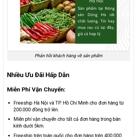
Phản hồi khách hàng về sản phẩm
Nhiều Ưu Đãi Hấp Dẫn
Miễn Phí Vận Chuyển:
Freeship Hà Nội và TP. Hồ Chí Minh cho đơn hàng từ
200.000 đồng trở lên.
Miễn phí vận chuyển cho tất cả đơn hàng trong bán
kính dưới 5km.
Freeship trên toàn quốc cho đơn hàng trên 400.000