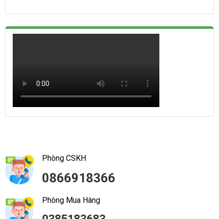
Phòng CSKH
0866918366
Phòng Mua Hàng