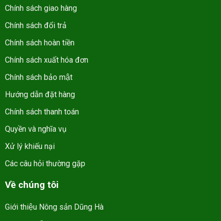
Chính sách giao hàng
Chính sách đổi trả
Chính sách hoàn tiền
Chính sách xuất hóa đơn
Chính sách bảo mật
Hướng dẫn đặt hàng
Chính sách thanh toán
Quyền và nghĩa vụ
Xử lý khiếu nại
Các câu hỏi thường gặp
Về chúng tôi
Giới thiệu Nông sản Dũng Hà