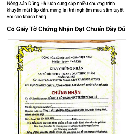
Nông sản Dũng Hà luôn cung cấp nhiều chương trình
khuyến mãi hấp dẫn, mang lại trải nghiệm mua sắm tuyệt
vời cho khách hàng.
Có Giấy Tờ Chứng Nhận Đạt Chuẩn Đầy Đủ