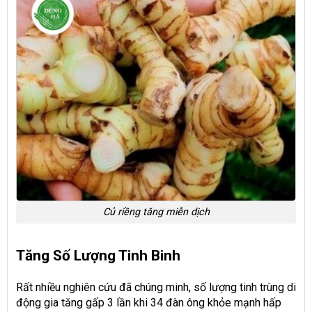
Củ riềng tăng miễn dịch
Tăng Số Lượng Tinh Binh
Rất nhiều nghiên cứu đã chúng minh, số lượng tinh trùng di
động gia tăng gấp 3 lần khi 34 đàn ông khỏe mạnh hấp