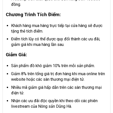
đồng.
Chương Trình Tích Điểm:
Khách hàng mua hàng trực tiếp tại cửa hàng sẽ được
tặng thẻ tích điểm.
Điểm tích lũy có thể được quy đổi thành các ưu đãi,
giảm giá khi mua hàng lần sau.
Giảm Giá:
Sản phẩm đồ khô giảm 10% trên mỗi sản phẩm.
Giảm 8% trên tổng giá trị đơn hàng khi mua online trên
website hoặc các sàn thương mại điện tử.
Nhiều mã giảm giá hấp dẫn trên các sàn thương mại
điện tử.
Nhận các ưu đãi độc quyền khi theo dõi các phiên
livestream của Nông sản Dũng Hà.