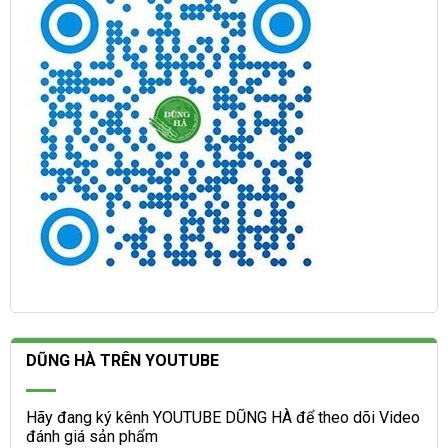
DŨNG HÀ TRÊN YOUTUBE
Hãy đang ký kênh YOUTUBE DŨNG HÀ để theo dõi Video
đánh giá sản phẩm