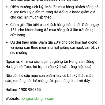
Điểm thưởng tích luỹ: Mỗi lần mua hàng, khách hàng sẽ
được tích luỹ điểm thưởng để đổi quà hoặc giảm giá
cho các lần mua tiếp theo.
Giảm giá đặc biệt cho khách hàng thân thiết: Giảm ngay
15% cho khách hàng đã mua hàng từ 3 lần trở lên tại
cửa hàng.
Ưu đãi theo mùa: Giảm giá 20% cho các loại hạt giống
và nông sản theo mùa như hạt giống cải ngọt, cà rốt, và
rau muống.
Ngoài ra, khi mua các loại hạt giống tại Nông sản Dũng
Hà, bạn sẽ được hỗ trợ tư vấn kỹ thuật trồng hiệu quả.
Nếu có nhu cầu mua sản phẩm hay có bất kỳ thắc mắc
nào, vui lòng liên hệ chúng tôi qua thông tin dưới đây:
Hotline: 1900 986865
Website:
nongsandungha.com