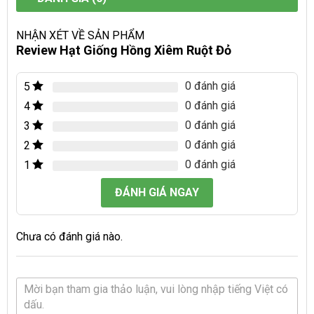
NHẬN XÉT VỀ SẢN PHẨM
Review Hạt Giống Hồng Xiêm Ruột Đỏ
0 đánh giá
5
0 đánh giá
4
0 đánh giá
3
0 đánh giá
2
0 đánh giá
1
ĐÁNH GIÁ NGAY
Chưa có đánh giá nào.