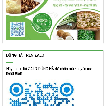
DŨNG HÀ TRÊN ZALO
Hãy theo dõi ZALO DŨNG HÀ để nhận mã khuyến mại
hàng tuần