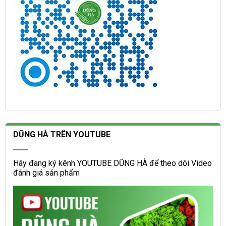
DŨNG HÀ TRÊN YOUTUBE
Hãy đang ký kênh YOUTUBE DŨNG HÀ để theo dõi Video
đánh giá sản phẩm