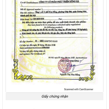
Giấy chứng nhận