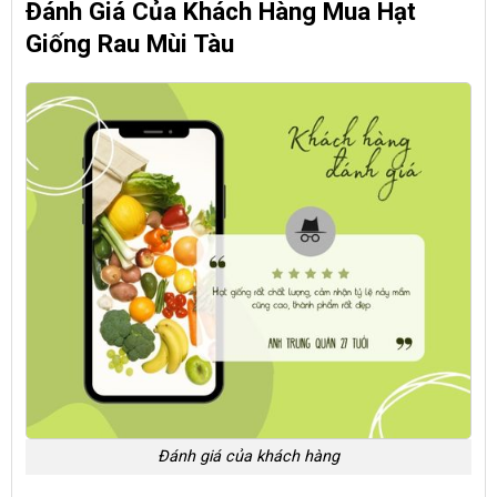
Đánh Giá Của Khách Hàng Mua Hạt
Giống Rau Mùi Tàu
Đánh giá của khách hàng