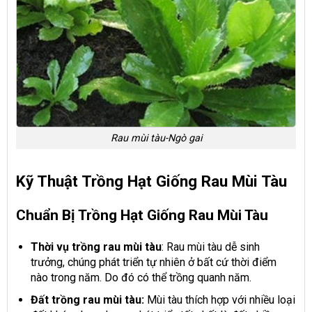
Rau mùi tàu-Ngò gai
Kỹ Thuật Trồng Hạt Giống Rau Mùi Tàu
Chuẩn Bị Trồng Hạt Giống Rau Mùi Tàu
Thời vụ trồng rau mùi tàu
: Rau mùi tàu dễ sinh
trưởng, chúng phát triển tự nhiên ở bất cứ thời điểm
nào trong năm. Do đó có thể trồng quanh năm.
Đất trồng rau mùi tàu:
Mùi tàu thích hợp với nhiều loại