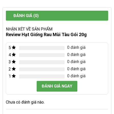
ĐÁNH GIÁ (0)
NHẬN XÉT VỀ SẢN PHẨM
Review Hạt Giống Rau Mùi Tàu Gói 20g
0 đánh giá
5
0 đánh giá
4
0 đánh giá
3
0 đánh giá
2
0 đánh giá
1
ĐÁNH GIÁ NGAY
Chưa có đánh giá nào.