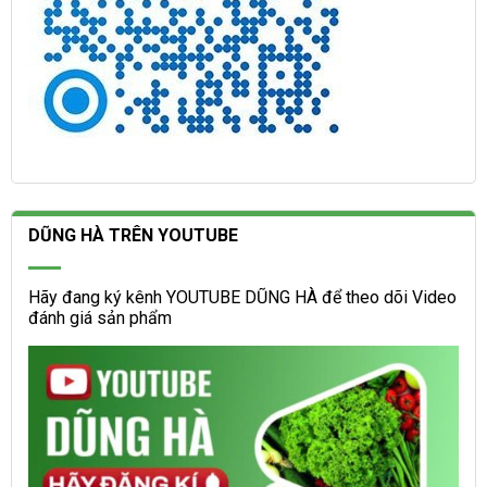
DŨNG HÀ TRÊN YOUTUBE
Hãy đang ký kênh YOUTUBE DŨNG HÀ để theo dõi Video
đánh giá sản phẩm