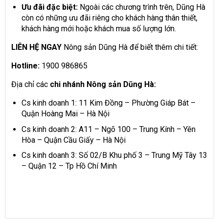
Ưu đãi đặc biệt:
Ngoài các chương trình trên, Dũng Hà
còn có những ưu đãi riêng cho khách hàng thân thiết,
khách hàng mới hoặc khách mua số lượng lớn.
LIÊN HỆ NGAY
Nông sản Dũng Hà để biết thêm chi tiết:
Hotline:
1900 986865
Địa chỉ các
chi nhánh Nông sản Dũng Hà:
Cs kinh doanh 1: 11 Kim Đồng – Phường Giáp Bát –
Quận Hoàng Mai – Hà Nội
Cs kinh doanh 2: A11 – Ngõ 100 – Trung Kính – Yên
Hòa – Quận Cầu Giấy – Hà Nội
Cs kinh doanh 3: Số 02/B Khu phố 3 – Trung Mỹ Tây 13
– Quận 12 – Tp Hồ Chí Minh