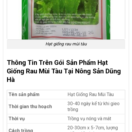
Hạt giống rau mùi tàu
Thông Tin Trên Gói Sản Phẩm Hạt
Giống Rau Mùi Tàu Tại Nông Sản Dũng
Hà
Tên sản phẩm
Hạt Giống Rau Mùi Tàu
30-40 ngày kể từ khi gieo
Thời gian thu hoạch
trồng
Thời vụ
Trồng vụ nóng và mát
20-30cm x 5-7cm, lượng
Cách trồng