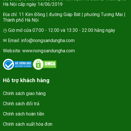
Hà Nội cấp ngày 14/06/2019
Địa chỉ: 11 Kim Đồng | đường Giáp Bát | phường Tương Mai |
Thành phố Hà Nội
◷ Giờ mở cửa 07:00 - 12:00 và 13:30 - 22:00 hằng ngày
✉ Email: info@nongsandungha.com
Website:
www.nongsandungha.com
Hỗ trợ khách hàng
Chính sách giao hàng
Chính sách đổi trả
Chính sách hoàn tiền
Chính sách xuất hóa đơn