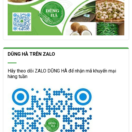
DŨNG HÀ TRÊN ZALO
Hãy theo dõi ZALO DŨNG HÀ để nhận mã khuyến mại
hàng tuần