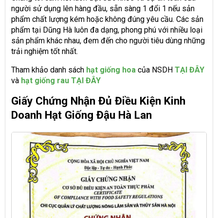
người sử dụng lên hàng đầu, sẵn sàng 1 đổi 1 nếu sản
phẩm chất lượng kém hoặc không đúng yêu cầu. Các sản
phẩm tại Dũng Hà luôn đa dạng, phong phú với nhiều loại
sản phẩm khác nhau, đem đến cho người tiêu dùng những
trải nghiệm tốt nhất.
Tham khảo danh sách
hạt giống hoa
của NSDH
TẠI ĐÂY
và
hạt giống rau TẠI ĐÂY
Giấy Chứng Nhận Đủ Điều Kiện Kinh
Doanh Hạt Giống Đậu Hà Lan