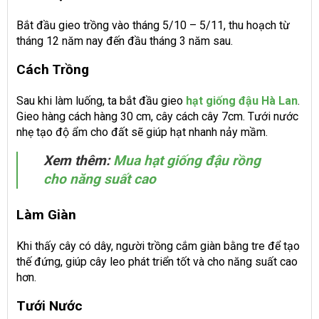
Bắt đầu gieo trồng vào tháng 5/10 – 5/11, thu hoạch từ
tháng 12 năm nay đến đầu tháng 3 năm sau.
Cách Trồng
Sau khi làm luống, ta bắt đầu gieo
hạt giống đậu Hà Lan
.
Gieo hàng cách hàng 30 cm, cây cách cây 7cm. Tưới nước
nhẹ tạo độ ẩm cho đất sẽ giúp hạt nhanh nảy mầm.
Xem thêm:
Mua hạt giống đậu rồng
cho năng suất cao
Làm Giàn
Khi thấy cây có dây, người trồng cắm giàn bằng tre để tạo
thế đứng, giúp cây leo phát triển tốt và cho năng suất cao
hơn.
Tưới Nước