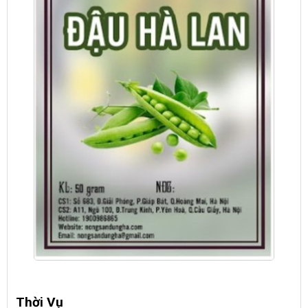
Thời Vụ