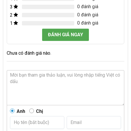
0 đánh giá
3
0 đánh giá
2
0 đánh giá
1
ĐÁNH GIÁ NGAY
Chưa có đánh giá nào.
Anh
Chị