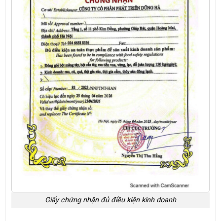
Giấy chứng nhận đủ điều kiện kinh doanh