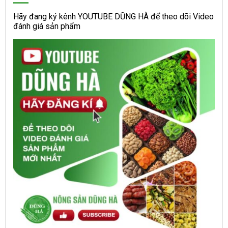
Hãy đang ký kênh YOUTUBE DŨNG HÀ để theo dõi Video
đánh giá sản phẩm