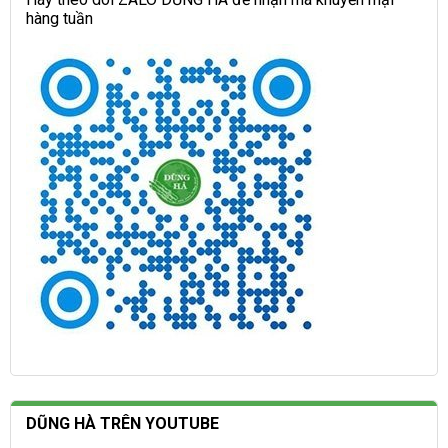
hàng tuần
DŨNG HÀ TRÊN YOUTUBE