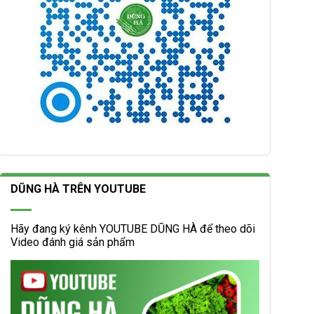
DŨNG HÀ TRÊN YOUTUBE
Hãy đang ký kênh YOUTUBE DŨNG HÀ để theo dõi
Video đánh giá sản phẩm