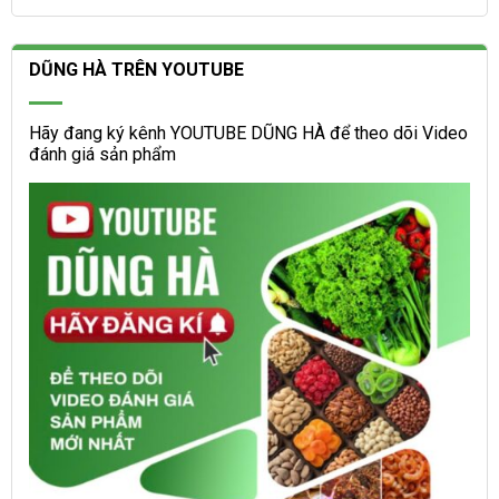
DŨNG HÀ TRÊN YOUTUBE
Hãy đang ký kênh YOUTUBE DŨNG HÀ để theo dõi Video
đánh giá sản phẩm