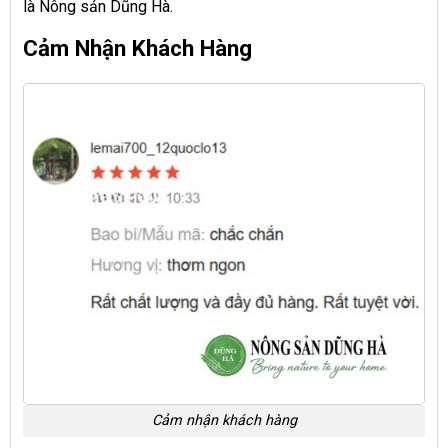
là Nông sản Dũng Hà.
Cảm Nhận Khách Hàng
Cảm nhận khách hàng