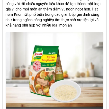
cùng với rất nhiều nguyên liệu khác để tạo thành một loại
gia vị cho mọi món ăn thêm đậm vị, ngon ngọt hơn. Hạt
nêm Knorr rất phổ biến trong các gian bếp gia đình cũng
như trong ngành công nghiệp ẩm thực nhờ sự tiện lợi và
khả năng phù hợp với nhiều loại món ăn.