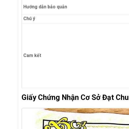
Hướng dẫn bảo quản
Chú ý
Cam kết
Giấy Chứng Nhận Cơ Sở Đạt Chu