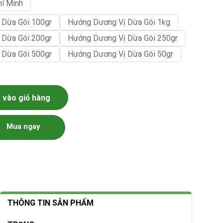
hí Minh
 Dừa Gói 100gr
Hướng Dương Vị Dừa Gói 1kg
 Dừa Gói 200gr
Hướng Dương Vị Dừa Gói 250gr
 Dừa Gói 500gr
Hướng Dương Vị Dừa Gói 50gr
g
vào giỏ hàng
Mua ngay
THÔNG TIN SẢN PHẨM