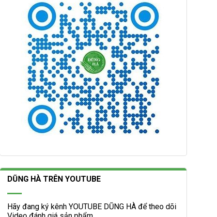
DŨNG HÀ TRÊN YOUTUBE
Hãy đang ký kênh YOUTUBE DŨNG HÀ để theo dõi
Video đánh giá sản phẩm