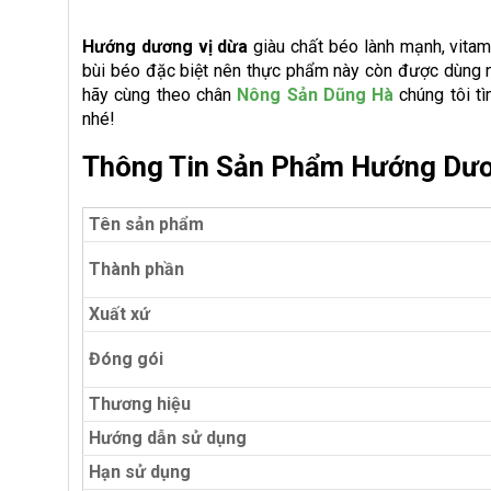
Hướng dương
vị dừa
giàu chất béo lành mạnh, vitam
bùi béo đặc biệt nên thực phẩm này còn được dùng 
hãy cùng theo chân
Nông Sản Dũng Hà
chúng tôi t
nhé!
Thông Tin Sản Phẩm Hướng Dươ
Tên sản phẩm
Thành phần
Xuất xứ
Đóng gói
Thương hiệu
Hướng dẫn sử dụng
Hạn sử dụng