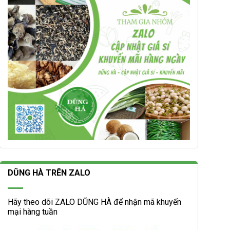
DŨNG HÀ TRÊN ZALO
Hãy theo dõi ZALO DŨNG HÀ để nhận mã khuyến
mại hàng tuần