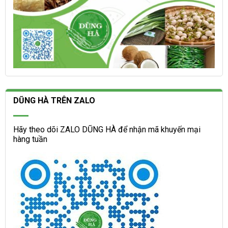
DŨNG HÀ TRÊN ZALO
Hãy theo dõi ZALO DŨNG HÀ để nhận mã khuyến mại
hàng tuần