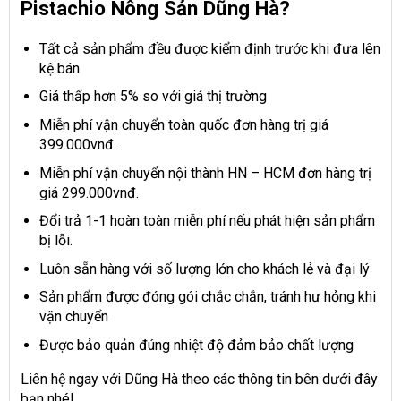
Pistachio Nông Sản Dũng Hà?
Tất cả sản phẩm đều được kiểm định trước khi đưa lên
kệ bán
Giá thấp hơn 5% so với giá thị trường
Miễn phí vận chuyển toàn quốc đơn hàng trị giá
399.000vnđ.
Miễn phí vận chuyển nội thành HN – HCM đơn hàng trị
giá 299.000vnđ.
Đổi trả 1-1 hoàn toàn miễn phí nếu phát hiện sản phẩm
bị lỗi.
Luôn sẵn hàng với số lượng lớn cho khách lẻ và đại lý
Sản phẩm được đóng gói chắc chắn, tránh hư hỏng khi
vận chuyển
Được bảo quản đúng nhiệt độ đảm bảo chất lượng
Liên hệ ngay với Dũng Hà theo các thông tin bên dưới đây
bạn nhé!