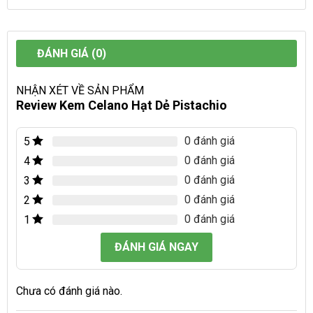
ĐÁNH GIÁ (0)
NHẬN XÉT VỀ SẢN PHẨM
Review Kem Celano Hạt Dẻ Pistachio
0 đánh giá
5
0 đánh giá
4
0 đánh giá
3
0 đánh giá
2
0 đánh giá
1
ĐÁNH GIÁ NGAY
Chưa có đánh giá nào.