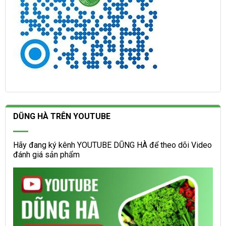
DŨNG HÀ TRÊN YOUTUBE
Hãy đang ký kênh YOUTUBE DŨNG HÀ để theo dõi Video
đánh giá sản phẩm