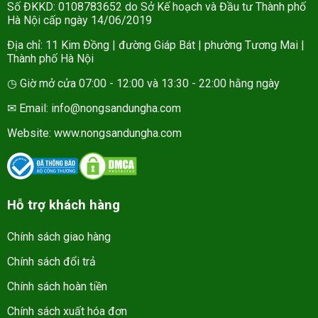
Số ĐKKD: 0108783652 do Sở Kế hoạch và Đầu tư Thành phố
Hà Nội cấp ngày 14/06/2019
Địa chỉ: 11 Kim Đồng | đường Giáp Bát | phường Tương Mai |
Thành phố Hà Nội
◷ Giờ mở cửa 07:00 - 12:00 và 13:30 - 22:00 hằng ngày
✉ Email: info@nongsandungha.com
Website:
www.nongsandungha.com
Hỗ trợ khách hàng
Chính sách giao hàng
Chính sách đổi trả
Chính sách hoàn tiền
Chính sách xuất hóa đơn