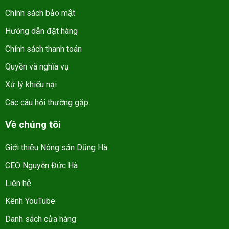
Chính sách bảo mật
Hướng dẫn đặt hàng
Chính sách thanh toán
Quyền và nghĩa vụ
Xử lý khiếu nại
Các câu hỏi thường gặp
Về chúng tôi
Giới thiệu Nông sản Dũng Hà
CEO Nguyễn Đức Hà
Liên hệ
Kênh YouTube
Danh sách cửa hàng