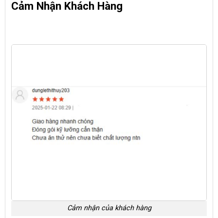
Cảm Nhận Khách Hàng
Cảm nhận của khách hàng