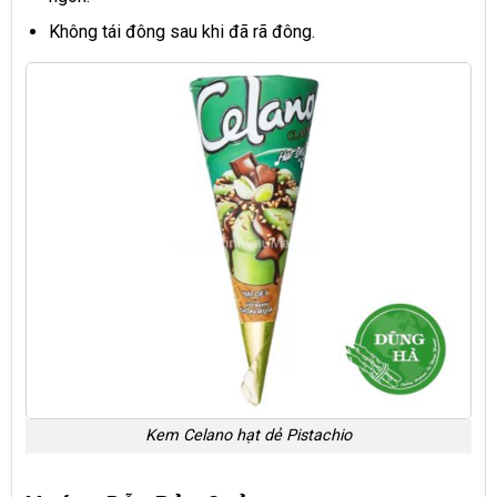
Không tái đông sau khi đã rã đông.
Kem Celano hạt dẻ Pistachio