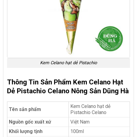
Kem Celano hạt dẻ Pistachio
Thông Tin Sản Phẩm Kem Celano Hạt
Dẻ Pistachio Celano Nông Sản Dũng Hà
Kem Celano hạt dẻ
Tên sản phẩm
Pistachio Celano
Nguồn gốc xuất xứ
Việt Nam
Khối lượng tịnh
100ml