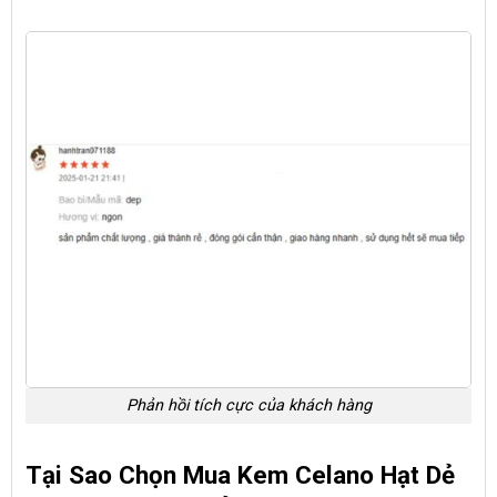
Phản hồi tích cực của khách hàng
Tại Sao Chọn Mua Kem Celano Hạt Dẻ