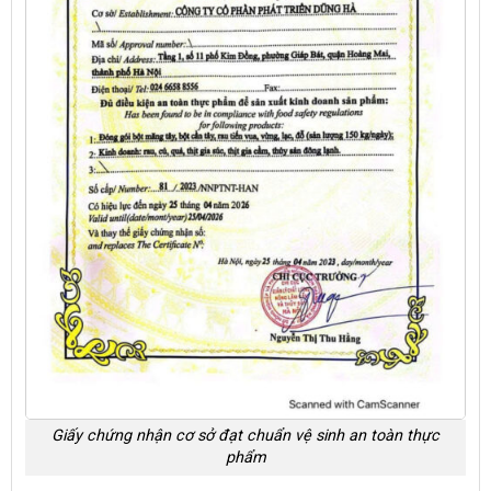
Giấy chứng nhận cơ sở đạt chuẩn vệ sinh an toàn thực
phẩm