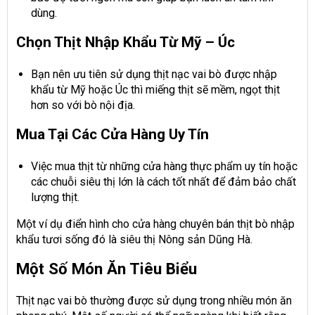
dùng.
Chọn Thịt Nhập Khẩu Từ Mỹ – Úc
Bạn nên ưu tiên sử dụng thịt nạc vai bò được nhập
khẩu từ Mỹ hoặc Úc thì miếng thịt sẽ mềm, ngọt thịt
hơn so với bò nội địa.
Mua Tại Các Cửa Hàng Uy Tín
Việc mua thịt từ những cửa hàng thực phẩm uy tín hoặc
các chuỗi siêu thị lớn là cách tốt nhất để đảm bảo chất
lượng thịt.
Một ví dụ điển hình cho cửa hàng chuyên bán thịt bò nhập
khẩu tươi sống đó là siêu thị Nông sản Dũng Hà.
Một Số Món Ăn Tiêu Biểu
Thịt nạc vai bò thường được sử dụng trong nhiều món ăn