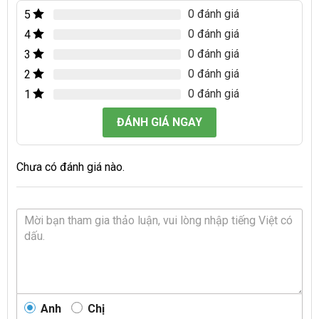
0 đánh giá
5
0 đánh giá
4
0 đánh giá
3
0 đánh giá
2
0 đánh giá
1
ĐÁNH GIÁ NGAY
Chưa có đánh giá nào.
Anh
Chị