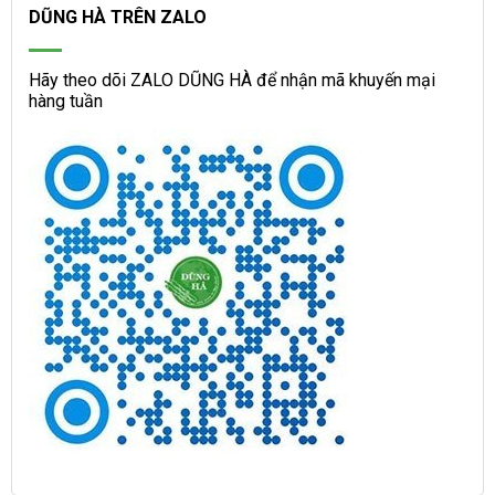
DŨNG HÀ TRÊN ZALO
Hãy theo dõi ZALO DŨNG HÀ để nhận mã khuyến mại
hàng tuần