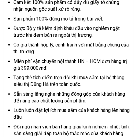
Cam kết 100% sản phẩm có đầy đủ giấy tờ chứng
nhận nguồn gốc xuất xứ rõ ràng.
Sản phẩm 100% đúng mô tả trong bài viết.
Được Bộ y tế kiểm định khâu đầu vào nghiêm ngặt
trước khi đem bán ra ngoài thị trường.
Có giá thành hợp lý, cạnh tranh với mặt bằng chung của
thị trường.
Miễn phí vận chuyển nội thành HN – HCM đơn hàng trị
giá 399.000vnđ.
Tặng thẻ tích điểm trọn đời khi mua sắm tại hệ thống
siêu thị Dũng Hà trên toàn quốc.
Sẵn sàng lắng nghe những đóng góp của khách hàng
để nâng cao chất lượng sản phẩm.
Luôn luôn đặt lợi ích mua sắm của khách hàng lên hàng
đầu.
Đội ngũ nhân viên bán hàng giàu kinh nghiệm, nhiệt tình,
sẵn sàng giải đáp toàn bộ thắc mắc của khách hàng.