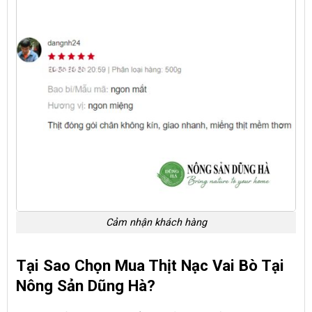
Cảm nhận khách hàng
Tại Sao Chọn Mua Thịt Nạc Vai Bò Tại
Nông Sản Dũng Hà?