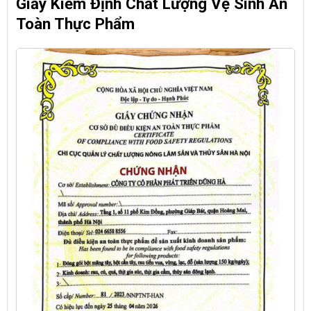
Giấy Kiểm Định Chất Lượng Vệ Sinh An
Toàn Thực Phẩm