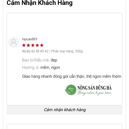
Cảm Nhận Khách Hàng
Cảm nhận khách hàng