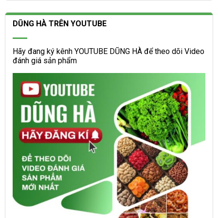
DŨNG HÀ TRÊN YOUTUBE
Hãy đang ký kênh YOUTUBE DŨNG HÀ để theo dõi Video
đánh giá sản phẩm