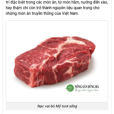
trí đặc biệt trong các món ăn, từ món hầm, nướng đến xào,
hay thậm chí còn trở thành nguyên liệu quan trọng cho
những món ăn truyền thống của Việt Nam.
Nạc vai bò Mỹ tươi sống