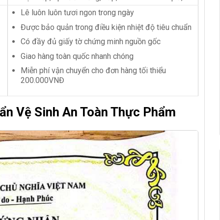
Lê luôn luôn tươi ngon trong ngày
Được bảo quản trong điều kiện nhiệt độ tiêu chuẩn
Có đầy đủ giấy tờ chứng minh nguồn gốc
Giao hàng toàn quốc nhanh chóng
Miễn phí vận chuyển cho đơn hàng tối thiểu
200.000VNĐ
ẩn Vệ Sinh An Toàn Thực Phẩm