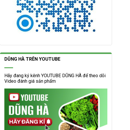
DŨNG HÀ TRÊN YOUTUBE
Hãy đang ký kênh YOUTUBE DŨNG HÀ để theo dõi
Video đánh giá sản phẩm