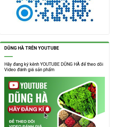
DŨNG HÀ TRÊN YOUTUBE
Hãy đang ký kênh YOUTUBE DŨNG HÀ để theo dõi
Video đánh giá sản phẩm