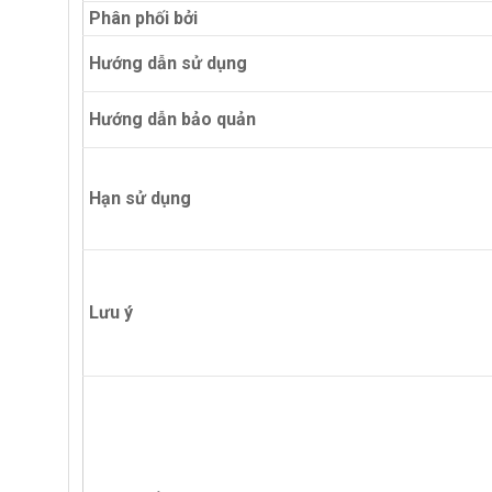
Phân phối bởi
Hướng dẫn sử dụng
Hướng dẫn bảo quản
Hạn sử dụng
Lưu ý