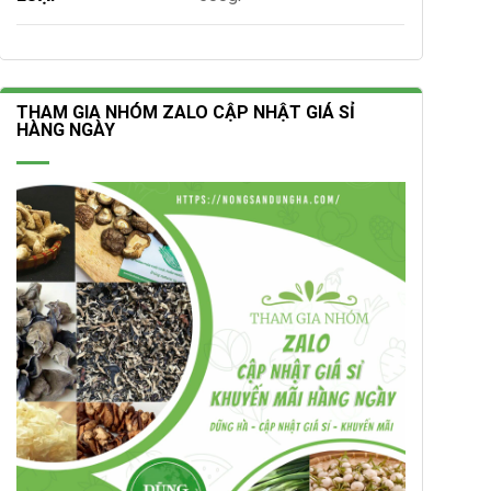
THAM GIA NHÓM ZALO CẬP NHẬT GIÁ SỈ
HÀNG NGÀY