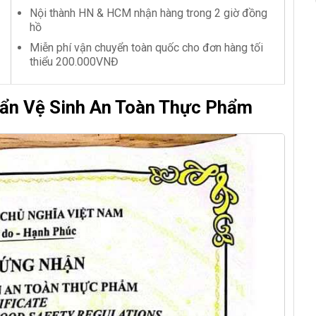
Nội thành HN & HCM nhận hàng trong 2 giờ đồng
hồ
Miễn phí vận chuyển toàn quốc cho đơn hàng tối
thiểu 200.000VNĐ
ẩn Vệ Sinh An Toàn Thực Phẩm