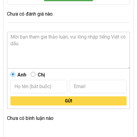
Chưa có đánh giá nào.
Anh
Chị
GỬI
Chưa có bình luận nào