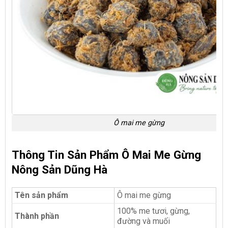
Ô mai me gừng
Thông Tin Sản Phẩm Ô Mai Me Gừng
Nông Sản Dũng Hà
Tên sản phẩm
Ô mai me gừng
100% me tươi, gừng,
Thành phần
đường và muối