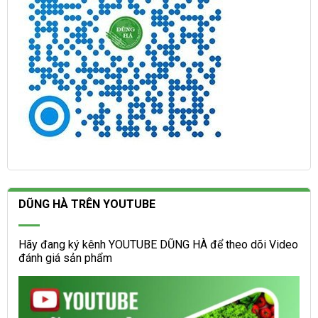
DŨNG HÀ TRÊN YOUTUBE
Hãy đang ký kênh YOUTUBE DŨNG HÀ để theo dõi Video
đánh giá sản phẩm