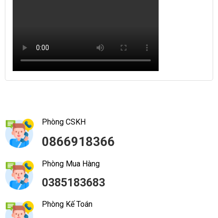
Phòng CSKH
0866918366
Phòng Mua Hàng
0385183683
Phòng Kế Toán