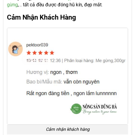
gừng
,… tất cả đều được đóng hũ kín, đẹp mắt.
Cảm Nhận Khách Hàng
Cảm nhận khách hàng