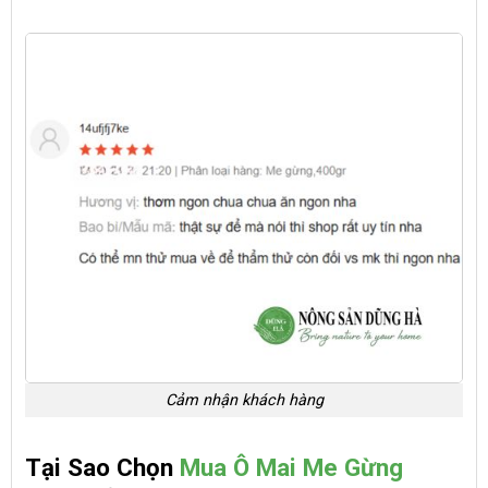
Cảm nhận khách hàng
Tại Sao Chọn
Mua Ô Mai Me Gừng