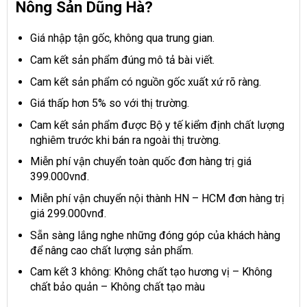
Nông Sản Dũng Hà?
Giá nhập tận gốc, không qua trung gian.
Cam kết sản phẩm đúng mô tả bài viết.
Cam kết sản phẩm có nguồn gốc xuất xứ rõ ràng.
Giá thấp hơn 5% so với thị trường.
Cam kết sản phẩm được Bộ y tế kiểm định chất lượng
nghiêm trước khi bán ra ngoài thị trường.
Miễn phí vận chuyển toàn quốc đơn hàng trị giá
399.000vnđ.
Miễn phí vận chuyển nội thành HN – HCM đơn hàng trị
giá 299.000vnđ.
Sẵn sàng lắng nghe những đóng góp của khách hàng
để nâng cao chất lượng sản phẩm.
Cam kết 3 không: Không chất tạo hương vị – Không
chất bảo quản – Không chất tạo màu