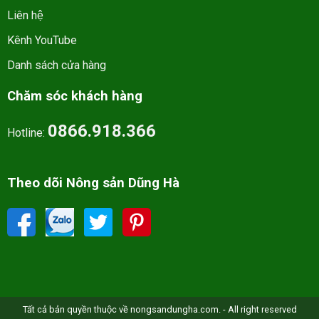
Liên hệ
Kênh YouTube
Danh sách cửa hàng
Chăm sóc khách hàng
0866.918.366
Hotline:
Theo dõi Nông sản Dũng Hà
Tất cả bản quyền thuộc về nongsandungha.com. - All right reserved