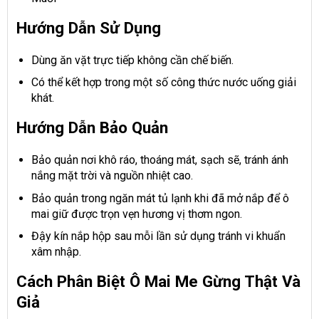
Hướng Dẫn Sử Dụng
Dùng ăn vặt trực tiếp không cần chế biến.
Có thể kết hợp trong một số công thức nước uống giải
khát.
Hướng Dẫn Bảo Quản
Bảo quản nơi khô ráo, thoáng mát, sạch sẽ, tránh ánh
nắng mặt trời và nguồn nhiệt cao.
Bảo quản trong ngăn mát tủ lạnh khi đã mở nắp để ô
mai giữ được trọn vẹn hương vị thơm ngon.
Đậy kín nắp hộp sau mỗi lần sử dụng tránh vi khuẩn
xâm nhập.
Cách Phân Biệt Ô Mai Me Gừng Thật Và
Giả