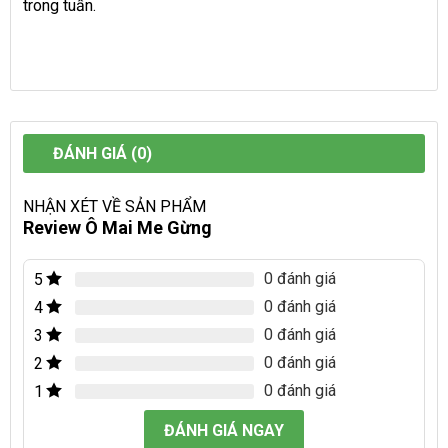
trong tuần.
ĐÁNH GIÁ (0)
NHẬN XÉT VỀ SẢN PHẨM
Review Ô Mai Me Gừng
0 đánh giá
5
0 đánh giá
4
0 đánh giá
3
0 đánh giá
2
0 đánh giá
1
ĐÁNH GIÁ NGAY