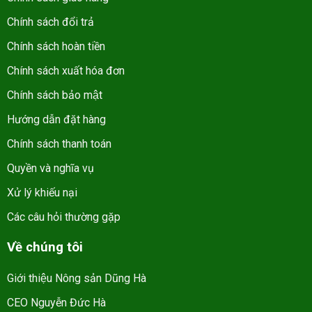
Chính sách đổi trả
Chính sách hoàn tiền
Chính sách xuất hóa đơn
Chính sách bảo mật
Hướng dẫn đặt hàng
Chính sách thanh toán
Quyền và nghĩa vụ
Xử lý khiếu nại
Các câu hỏi thường gặp
Về chúng tôi
Giới thiệu Nông sản Dũng Hà
CEO Nguyễn Đức Hà