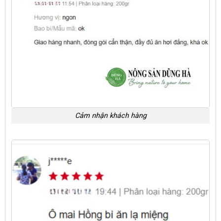
Cảm nhận khách hàng