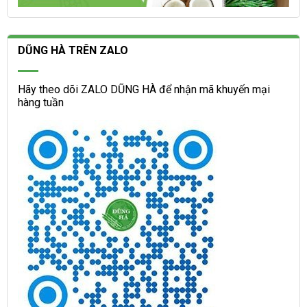
DŨNG HÀ TRÊN ZALO
Hãy theo dõi ZALO DŨNG HÀ để nhận mã khuyến mại
hàng tuần