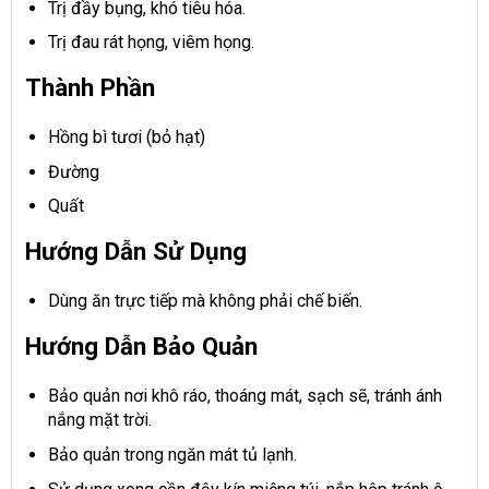
Trị đầy bụng, khó tiêu hóa.
Trị đau rát họng, viêm họng.
Thành Phần
Hồng bì tươi (bỏ hạt)
Đường
Quất
Hướng Dẫn Sử Dụng
Dùng ăn trực tiếp mà không phải chế biến.
Hướng Dẫn Bảo Quản
Bảo quản nơi khô ráo, thoáng mát, sạch sẽ, tránh ánh
nắng mặt trời.
Bảo quản trong ngăn mát tủ lạnh.