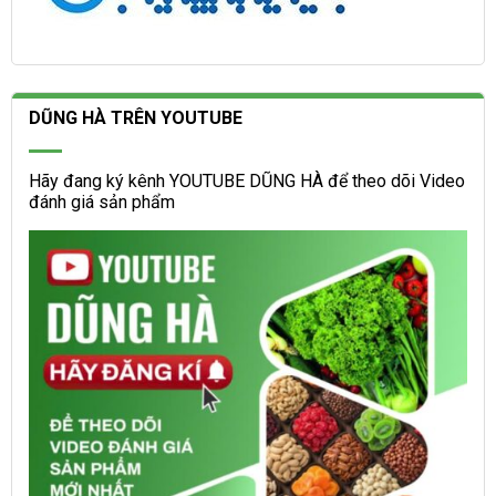
DŨNG HÀ TRÊN YOUTUBE
Hãy đang ký kênh YOUTUBE DŨNG HÀ để theo dõi Video
đánh giá sản phẩm