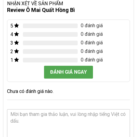
NHẬN XÉT VỀ SẢN PHẨM
Review Ô Mai Quất Hồng Bì
0 đánh giá
5
0 đánh giá
4
0 đánh giá
3
0 đánh giá
2
0 đánh giá
1
ĐÁNH GIÁ NGAY
Chưa có đánh giá nào.