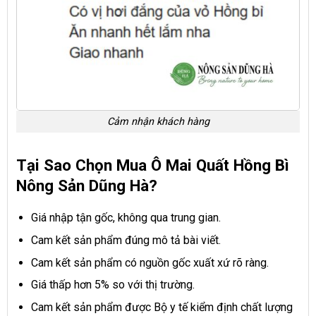
Cảm nhận khách hàng
Tại Sao Chọn Mua Ô Mai Quất Hồng Bì
Nông Sản Dũng Hà?
Giá nhập tận gốc, không qua trung gian.
Cam kết sản phẩm đúng mô tả bài viết.
Cam kết sản phẩm có nguồn gốc xuất xứ rõ ràng.
Giá thấp hơn 5% so với thị trường.
Cam kết sản phẩm được Bộ y tế kiểm định chất lượng