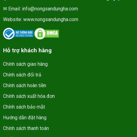
✉ Email: info@nongsandungha.com
Website:
www.nongsandungha.com
Hỗ trợ khách hàng
Chính sách giao hàng
Chính sách đổi trả
Chính sách hoàn tiền
Chính sách xuất hóa đơn
Chính sách bảo mật
Hướng dẫn đặt hàng
Chính sách thanh toán