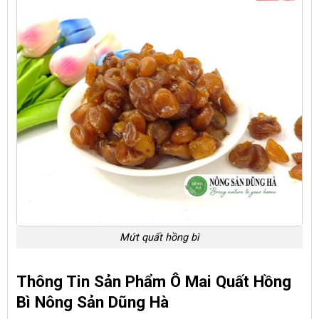
Mứt quất hồng bì
Thông Tin Sản Phẩm Ô Mai Quất Hồng
Bì Nông Sản Dũng Hà