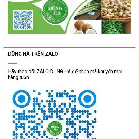
DŨNG HÀ TRÊN ZALO
Hãy theo dõi ZALO DŨNG HÀ để nhận mã khuyến mại
hàng tuần