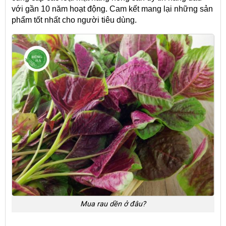
với gần 10 năm hoạt động. Cam kết mang lại những sản
phẩm tốt nhất cho người tiêu dùng.
Mua rau dền ở đâu?