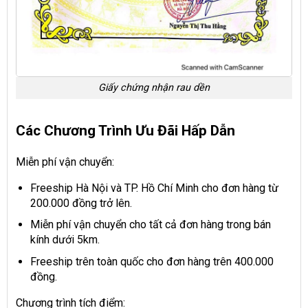
Giấy chứng nhận rau dền
Các Chương Trình Ưu Đãi Hấp Dẫn
Miễn phí vận chuyển:
Freeship Hà Nội và TP. Hồ Chí Minh cho đơn hàng từ
200.000 đồng trở lên.
Miễn phí vận chuyển cho tất cả đơn hàng trong bán
kính dưới 5km.
Freeship trên toàn quốc cho đơn hàng trên 400.000
đồng.
Chương trình tích điểm: