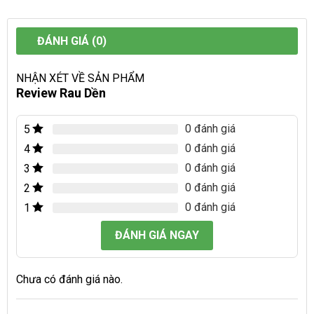
ĐÁNH GIÁ (0)
NHẬN XÉT VỀ SẢN PHẨM
Review Rau Dền
0 đánh giá
5
0 đánh giá
4
0 đánh giá
3
0 đánh giá
2
0 đánh giá
1
ĐÁNH GIÁ NGAY
Chưa có đánh giá nào.