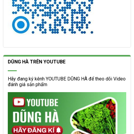
DŨNG HÀ TRÊN YOUTUBE
Hãy đang ký kênh YOUTUBE DŨNG HÀ để theo dõi Video
đánh giá sản phẩm