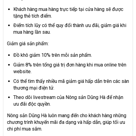
Khách hàng mua hàng trực tiếp tại cửa hàng sẽ được
tặng thẻ tích điểm.
Điểm tích lũy có thể quy đổi thành ưu đãi, giảm giá khi
mua hàng lần sau.
Giảm giá sản phẩm:
Đồ khô giảm 10% trên mỗi sản phẩm.
Giảm 8% trên tổng giá trị đơn hàng khi mua online trên
website.
Có thể tìm thấy nhiều mã giảm giá hấp dẫn trên các sàn
thương mại điện tử.
Theo dõi livestream của Nông sản Dũng Hà để nhận
ưu đãi độc quyền.
Nông sản Dũng Hà luôn mang đến cho khách hàng những
chương trình khuyến mãi đa dạng và hấp dẫn, giúp tối ưu
chi phí mua sắm.