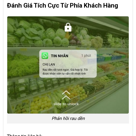
Đánh Giá Tích Cực Từ Phía Khách Hàng
Phản hồi rau dền