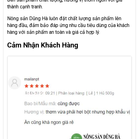
thành cạnh tranh.
Nông sản Dũng Hà luôn đặt chất lượng sản phẩm lên
hàng đầu, đảm bảo đáp ứng nhu cầu tiêu dùng của khách
hàng với sản phẩm an toàn và giá cả hợp lý.
Cảm Nhận Khách Hàng