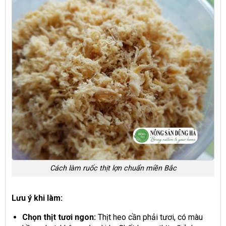
Cách làm ruốc thịt lợn chuẩn miền Bắc
Lưu ý khi làm:
Chọn thịt tươi ngon:
Thịt heo cần phải tươi, có màu