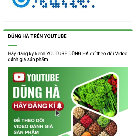
DŨNG HÀ TRÊN YOUTUBE
Hãy đang ký kênh YOUTUBE DŨNG HÀ để theo dõi Video
đánh giá sản phẩm