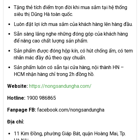
Tặng thẻ tích điểm trọn đời khi mua sắm tại hệ thống
siêu thị Dũng Hà toàn quốc.
Luôn đặt lợi ích mua sắm của khách hàng lên hàng đầu.
Sẵn sàng lắng nghe những đóng góp của khách hàng
để nâng cao chất lượng sản phẩm.
Sản phẩm được đóng hộp kín, có hút chống ẩm, có tem
nhãn mác đầy đủ theo quy chuẩn.
Sản phẩm luôn có sẵn tại cửa hàng, nội thành HN –
HCM nhận hàng chỉ trong 2h đồng hồ.
Website:
https://nongsandungha.com/
Hotline:
1900 986865
Fanpage FB:
facebook.com/nongsandungha
Địa chỉ:
11 Kim Đồng, phường Giáp Bát, quận Hoàng Mai, Tp.