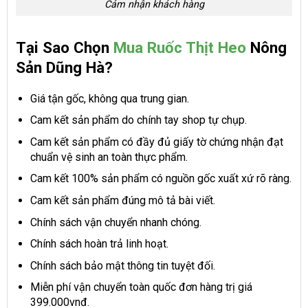
Cảm nhận khách hàng
Tại Sao Chọn
Mua Ruốc Thịt Heo
Nông
Sản Dũng Hà?
Giá tận gốc, không qua trung gian.
Cam kết sản phẩm do chính tay shop tự chụp.
Cam kết sản phẩm có đầy đủ giấy tờ chứng nhận đạt
chuẩn vệ sinh an toàn thực phẩm.
Cam kết 100% sản phẩm có nguồn gốc xuất xứ rõ ràng.
Cam kết sản phẩm đúng mô tả bài viết.
Chính sách vận chuyển nhanh chóng.
Chính sách hoàn trả linh hoạt.
Chính sách bảo mật thông tin tuyệt đối.
Miễn phí vận chuyển toàn quốc đơn hàng trị giá
399.000vnđ.