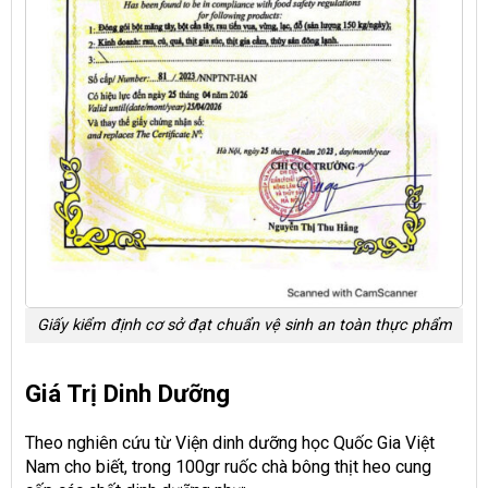
Giấy kiểm định cơ sở đạt chuẩn vệ sinh an toàn thực phẩm
Giá Trị Dinh Dưỡng
Theo nghiên cứu từ Viện dinh dưỡng học Quốc Gia Việt
Nam cho biết, trong 100gr ruốc chà bông thịt heo cung