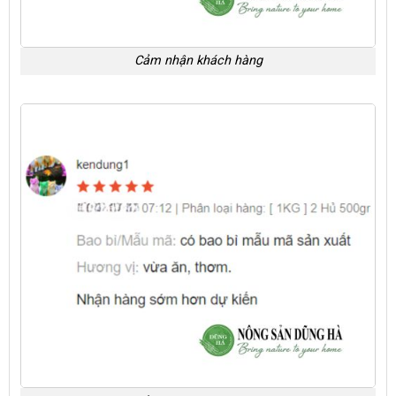
Cảm nhận khách hàng