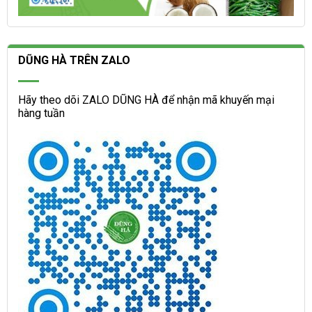
DŨNG HÀ TRÊN ZALO
Hãy theo dõi ZALO DŨNG HÀ để nhận mã khuyến mại
hàng tuần