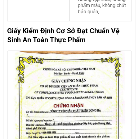
phẩm màu, không chất
bảo quản,…
Giấy Kiểm Định Cơ Sở Đạt Chuẩn Vệ
Sinh An Toàn Thực Phẩm