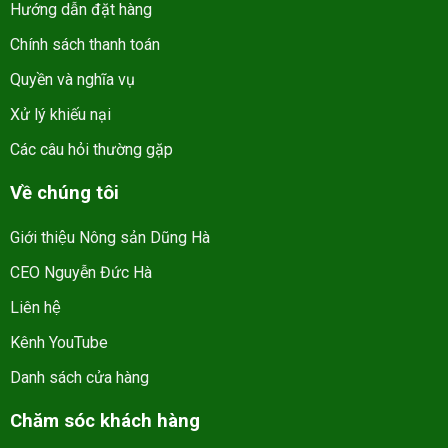
Hướng dẫn đặt hàng
Chính sách thanh toán
Quyền và nghĩa vụ
Xử lý khiếu nại
Các câu hỏi thường gặp
Về chúng tôi
Giới thiệu Nông sản Dũng Hà
CEO Nguyễn Đức Hà
Liên hệ
Kênh YouTube
Danh sách cửa hàng
Chăm sóc khách hàng