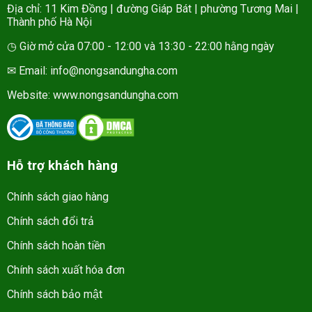
Địa chỉ: 11 Kim Đồng | đường Giáp Bát | phường Tương Mai |
Thành phố Hà Nội
◷ Giờ mở cửa 07:00 - 12:00 và 13:30 - 22:00 hằng ngày
✉ Email: info@nongsandungha.com
Website:
www.nongsandungha.com
Hỗ trợ khách hàng
Chính sách giao hàng
Chính sách đổi trả
Chính sách hoàn tiền
Chính sách xuất hóa đơn
Chính sách bảo mật