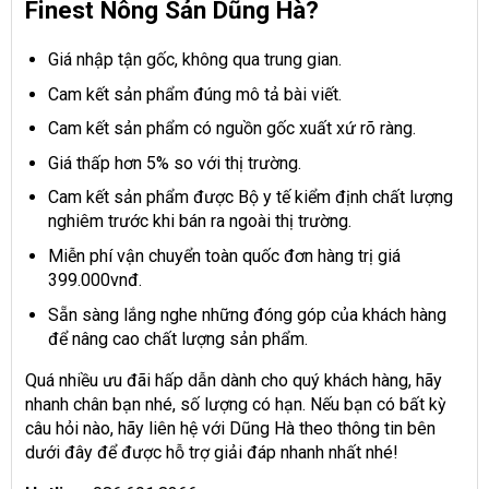
Finest Nông Sản Dũng Hà?
Giá nhập tận gốc, không qua trung gian.
Cam kết sản phẩm đúng mô tả bài viết.
Cam kết sản phẩm có nguồn gốc xuất xứ rõ ràng.
Giá thấp hơn 5% so với thị trường.
Cam kết sản phẩm được Bộ y tế kiểm định chất lượng
nghiêm trước khi bán ra ngoài thị trường.
Miễn phí vận chuyển toàn quốc đơn hàng trị giá
399.000vnđ.
Sẵn sàng lắng nghe những đóng góp của khách hàng
để nâng cao chất lượng sản phẩm.
Quá nhiều ưu đãi hấp dẫn dành cho quý khách hàng, hãy
nhanh chân bạn nhé, số lượng có hạn. Nếu bạn có bất kỳ
câu hỏi nào, hãy liên hệ với Dũng Hà theo thông tin bên
dưới đây để được hỗ trợ giải đáp nhanh nhất nhé!