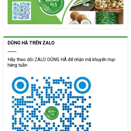
DŨNG HÀ TRÊN ZALO
Hãy theo dõi ZALO DŨNG HÀ để nhận mã khuyến mại
hàng tuần