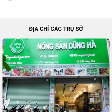
ĐỊA CHỈ CÁC TRỤ SỞ