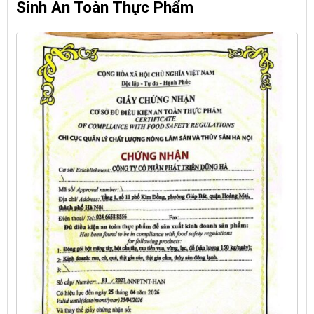
Sinh An Toàn Thực Phẩm