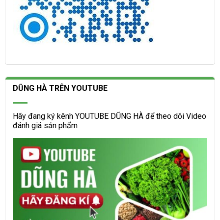
DŨNG HÀ TRÊN YOUTUBE
Hãy đang ký kênh YOUTUBE DŨNG HÀ để theo dõi Video
đánh giá sản phẩm