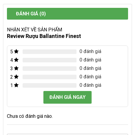
ĐÁNH GIÁ (0)
NHẬN XÉT VỀ SẢN PHẨM
Review Rượu Ballantine Finest
0 đánh giá
5
0 đánh giá
4
0 đánh giá
3
0 đánh giá
2
0 đánh giá
1
ĐÁNH GIÁ NGAY
Chưa có đánh giá nào.