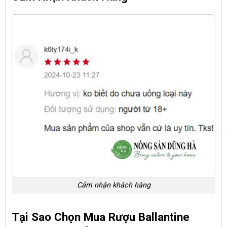
Cảm nhận khách hàng
Tại Sao Chọn Mua Rượu Ballantine