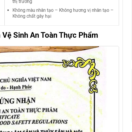
thị trường
Không màu nhân tạo – Không hương vị nhân tạo –
Không chất gây hại
n Vệ Sinh An Toàn Thực Phẩm