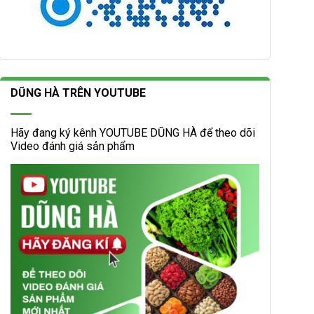
DŨNG HÀ TRÊN YOUTUBE
Hãy đang ký kênh YOUTUBE DŨNG HÀ để theo dõi
Video đánh giá sản phẩm