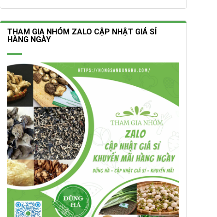
THAM GIA NHÓM ZALO CẬP NHẬT GIÁ SỈ
HÀNG NGÀY