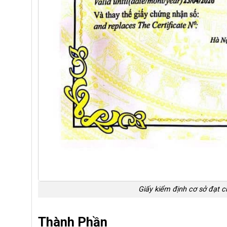
Giấy kiểm định cơ sở đạt 
Thành Phần