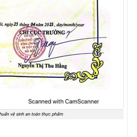
chuẩn vệ sinh an toàn thực phẩm