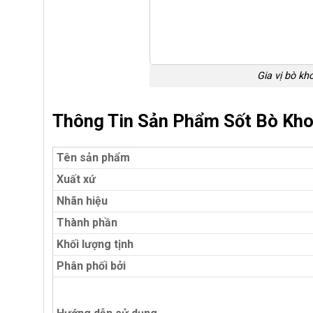
Gia vị bò k
Thông Tin Sản Phẩm Sốt Bò Kh
Tên sản phẩm
Xuất xứ
Nhãn hiệu
Thành phần
Khối lượng tịnh
Phân phối bởi