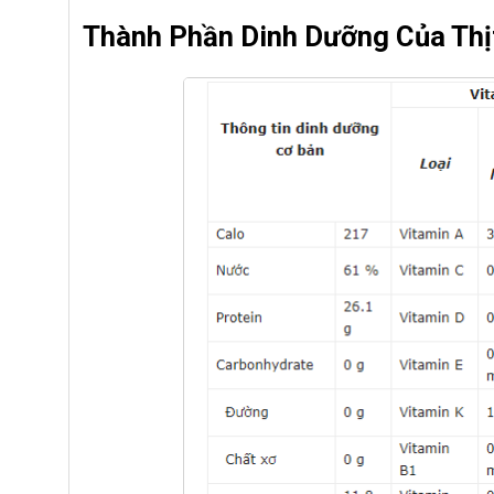
Thành Phần Dinh Dưỡng Của Thị