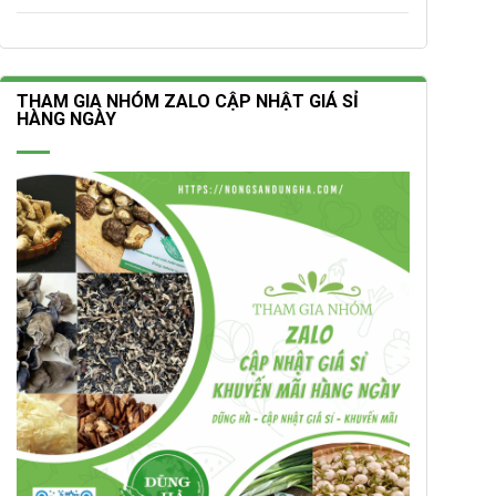
THAM GIA NHÓM ZALO CẬP NHẬT GIÁ SỈ
HÀNG NGÀY