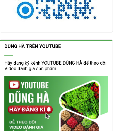
DŨNG HÀ TRÊN YOUTUBE
Hãy đang ký kênh YOUTUBE DŨNG HÀ để theo dõi
Video đánh giá sản phẩm