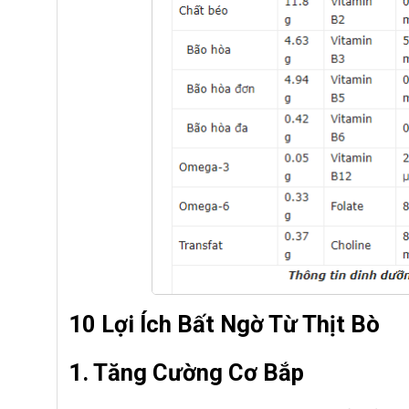
10 Lợi Ích Bất Ngờ Từ Thịt Bò
1. Tăng Cường Cơ Bắp