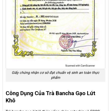
Giấy chứng nhận cơ sở đạt chuẩn vệ sinh an toàn thực
phẩm
Công Dụng Của Trà Bancha Gạo Lứt
Khô