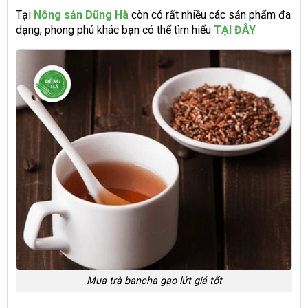
Tại
Nông sản Dũng Hà
còn có rất nhiều các sản phẩm đa
dạng, phong phú khác bạn có thể tìm hiểu
TẠI ĐÂY
Mua trà bancha gạo lứt giá tốt