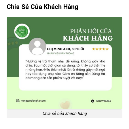
Chia Sẻ Của Khách Hàng
Chia sẻ của khách hàng