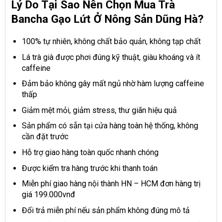
Lý Do Tại Sao Nên Chọn Mua Trà
Bancha Gạo Lứt Ở Nông Sản Dũng Hà?
100% tự nhiên, không chất bảo quản, không tạp chất
Lá trà già được phơi đúng kỹ thuật, giàu khoáng và ít
caffeine
Đảm bảo không gây mất ngủ nhờ hàm lượng caffeine
thấp
Giảm mệt mỏi, giảm stress, thư giãn hiệu quả
Sản phẩm có sẵn tại cửa hàng toàn hệ thống, không
cần đặt trước
Hỗ trợ giao hàng toàn quốc nhanh chóng
Được kiểm tra hàng trước khi thanh toán
Miễn phí giao hàng nội thành HN – HCM đơn hàng trị
giá 199.000vnđ
Đổi trả miễn phí nếu sản phẩm không đúng mô tả