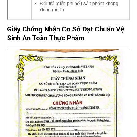
Đổi trả miễn phí nếu sản phẩm không
đúng mô tả
Giấy Chứng Nhận Cơ Sở Đạt Chuẩn Vệ
Sinh An Toàn Thực Phẩm