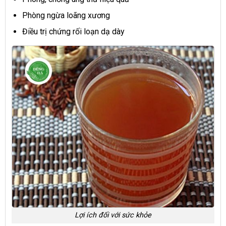
Phòng ngừa loãng xương
Điều trị chứng rối loạn dạ dày
Lợi ích đối với sức khỏe