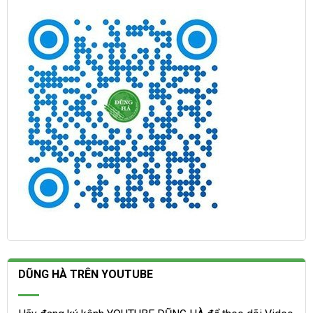
DŨNG HÀ TRÊN YOUTUBE