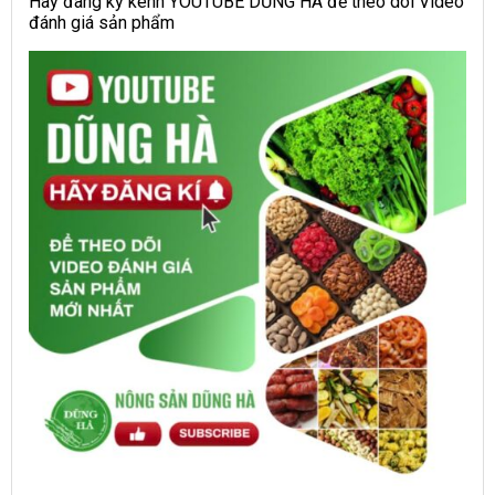
Hãy đang ký kênh YOUTUBE DŨNG HÀ để theo dõi Video
đánh giá sản phẩm