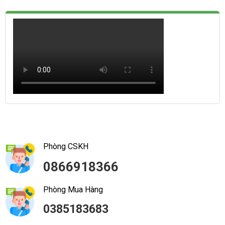
Phòng CSKH
0866918366
Phòng Mua Hàng
0385183683