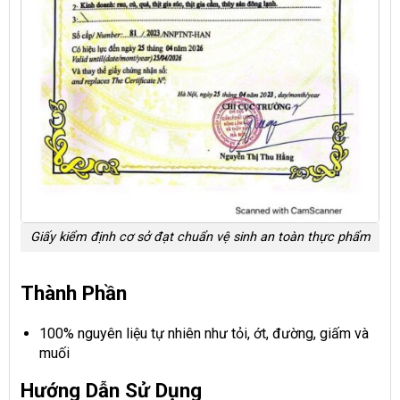
Giấy kiểm định cơ sở đạt chuẩn vệ sinh an toàn thực phẩm
Thành Phần
100% nguyên liệu tự nhiên như tỏi, ớt, đường, giấm và
muối
Hướng Dẫn Sử Dụng