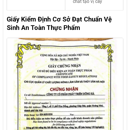
chất tạo vị cay
Giấy Kiểm Định Cơ Sở Đạt Chuẩn Vệ
Sinh An Toàn Thực Phẩm