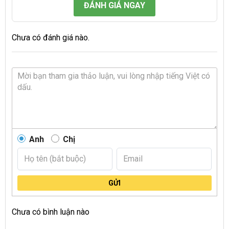
ĐÁNH GIÁ NGAY
Chưa có đánh giá nào.
Anh
Chị
GỬI
Chưa có bình luận nào