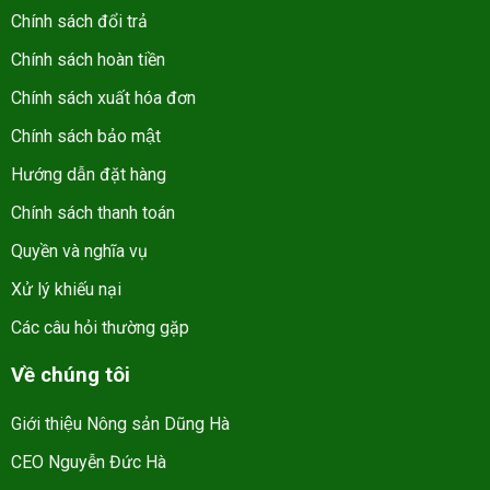
Chính sách đổi trả
Chính sách hoàn tiền
Chính sách xuất hóa đơn
Chính sách bảo mật
Hướng dẫn đặt hàng
Chính sách thanh toán
Quyền và nghĩa vụ
Xử lý khiếu nại
Các câu hỏi thường gặp
Về chúng tôi
Giới thiệu Nông sản Dũng Hà
CEO Nguyễn Đức Hà