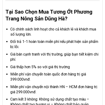
Tại Sao Chọn Mua Tương Ớt Phương
Trang Nông Sản Dũng Hà?
Có chính sách linh hoạt cho cả khách lẻ và khách mua
số lượng lớn.
Đổi trả 1-1 hoàn toàn miễn phí nếu phát hiện sản phẩm
bị lỗi.
Giá bán cạnh tranh với thị trường, giúp bạn tiết kiệm chi
phí.
Giá thấp hơn 5% so với giá thị trường
Miễn phí vận chuyển toàn quốc đơn hàng trị giá
399.000vnđ.
Miễn phí vận chuyển nội thành HN – HCM đơn hàng trị
giá 299.000vnđ.
Cam kết 3 không: Không sử dụng chất tạo màu –
Không chất tạo hương vị – Không chất bảo quản.