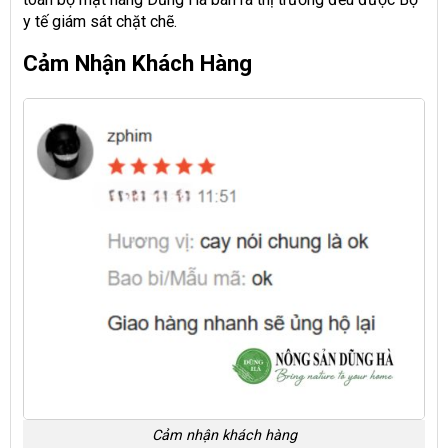
y tế giám sát chặt chẽ.
Cảm Nhận Khách Hàng
Cảm nhận khách hàng