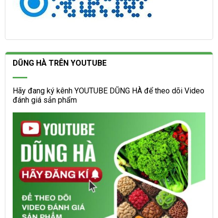
DŨNG HÀ TRÊN YOUTUBE
Hãy đang ký kênh YOUTUBE DŨNG HÀ để theo dõi Video
đánh giá sản phẩm