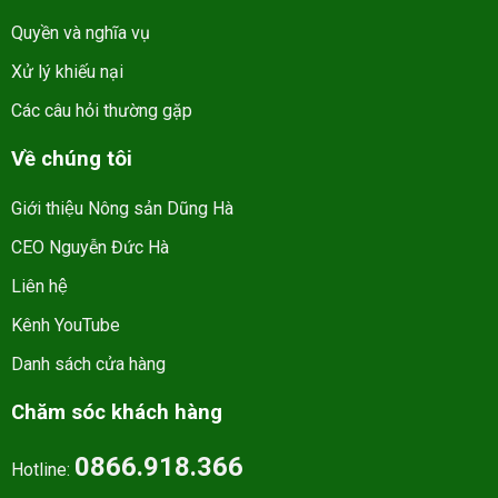
Quyền và nghĩa vụ
Xử lý khiếu nại
Các câu hỏi thường gặp
Về chúng tôi
Giới thiệu Nông sản Dũng Hà
CEO Nguyễn Đức Hà
Liên hệ
Kênh YouTube
Danh sách cửa hàng
Chăm sóc khách hàng
0866.918.366
Hotline: