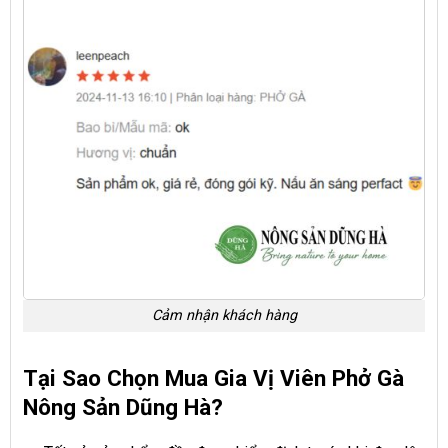
Cảm nhận khách hàng
Tại Sao Chọn Mua Gia Vị Viên Phở Gà
Nông Sản Dũng Hà?