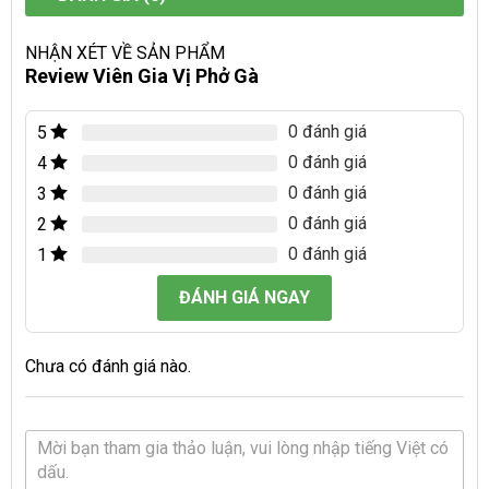
NHẬN XÉT VỀ SẢN PHẨM
Review Viên Gia Vị Phở Gà
0 đánh giá
5
0 đánh giá
4
0 đánh giá
3
0 đánh giá
2
0 đánh giá
1
ĐÁNH GIÁ NGAY
Chưa có đánh giá nào.