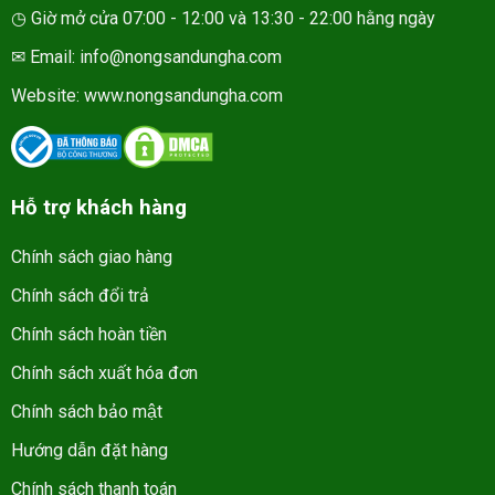
◷ Giờ mở cửa 07:00 - 12:00 và 13:30 - 22:00 hằng ngày
✉ Email: info@nongsandungha.com
Website:
www.nongsandungha.com
Hỗ trợ khách hàng
Chính sách giao hàng
Chính sách đổi trả
Chính sách hoàn tiền
Chính sách xuất hóa đơn
Chính sách bảo mật
Hướng dẫn đặt hàng
Chính sách thanh toán