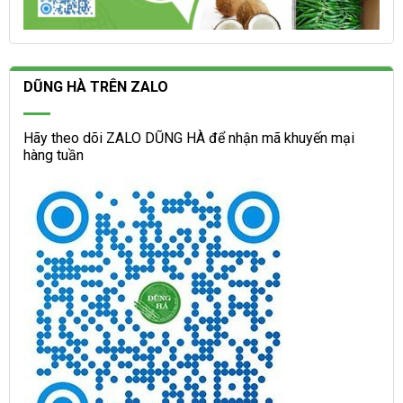
DŨNG HÀ TRÊN ZALO
Hãy theo dõi ZALO DŨNG HÀ để nhận mã khuyến mại
hàng tuần