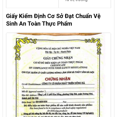
Giấy Kiểm Định Cơ Sở Đạt Chuẩn Vệ
Sinh An Toàn Thực Phẩm