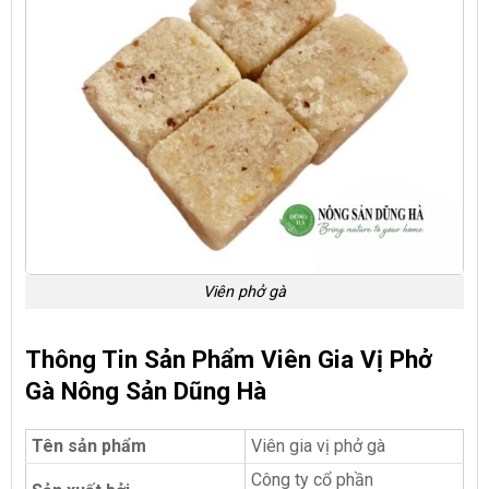
Viên phở gà
Thông Tin Sản Phẩm Viên Gia Vị Phở
Gà Nông Sản Dũng Hà
Tên sản phẩm
Viên gia vị phở gà
Công ty cổ phần