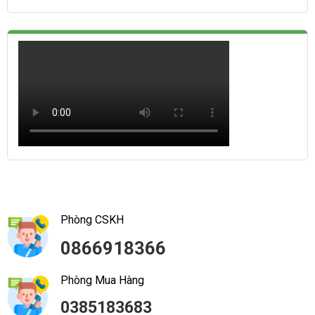
Phòng CSKH
0866918366
Phòng Mua Hàng
0385183683