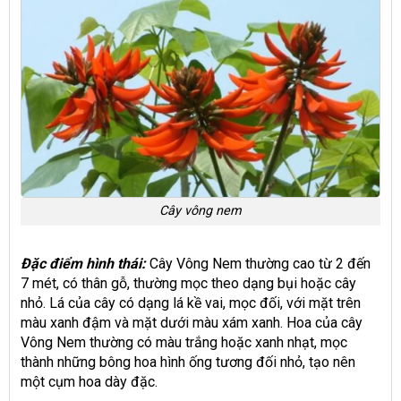
Cây vông nem
Đặc điểm hình thái:
Cây Vông Nem thường cao từ 2 đến
7 mét, có thân gỗ, thường mọc theo dạng bụi hoặc cây
nhỏ. Lá của cây có dạng lá kề vai, mọc đối, với mặt trên
màu xanh đậm và mặt dưới màu xám xanh. Hoa của cây
Vông Nem thường có màu trắng hoặc xanh nhạt, mọc
thành những bông hoa hình ống tương đối nhỏ, tạo nên
một cụm hoa dày đặc.