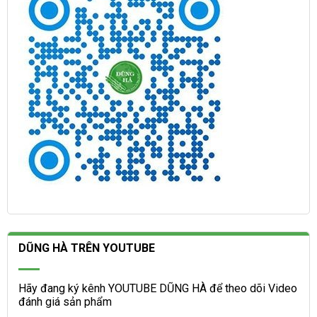
DŨNG HÀ TRÊN YOUTUBE
Hãy đang ký kênh YOUTUBE DŨNG HÀ để theo dõi Video
đánh giá sản phẩm