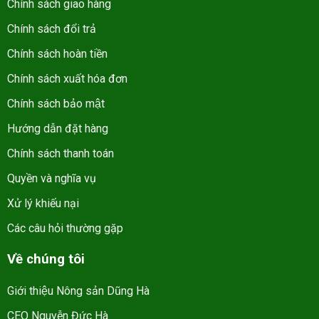
Chính sách giao hàng
Chính sách đổi trả
Chính sách hoàn tiền
Chính sách xuất hóa đơn
Chính sách bảo mật
Hướng dẫn đặt hàng
Chính sách thanh toán
Quyền và nghĩa vụ
Xử lý khiếu nại
Các câu hỏi thường gặp
Về chúng tôi
Giới thiệu Nông sản Dũng Hà
CEO Nguyễn Đức Hà