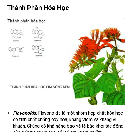
Thành Phần Hóa Học
Flavonoids
: Flavonoids là một nhóm hợp chất hóa học
có tính chất chống oxy hóa, kháng viêm và kháng vi
khuẩn. Chúng có khả năng bảo vệ tế bào khỏi tác động