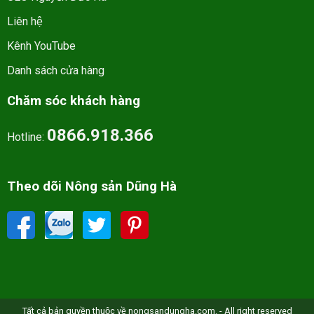
Liên hệ
Kênh YouTube
Danh sách cửa hàng
Chăm sóc khách hàng
0866.918.366
Hotline:
Theo dõi Nông sản Dũng Hà
Tất cả bản quyền thuộc về nongsandungha.com. - All right reserved