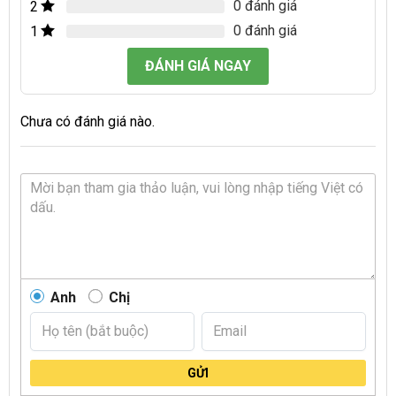
0 đánh giá
2
0 đánh giá
1
ĐÁNH GIÁ NGAY
Chưa có đánh giá nào.
Anh
Chị
GỬI