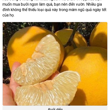
muốn mua bưởi ngon làm quà, bạn nên đến vườn. Nhiều gia
đình không thể thiếu loại quả này trong mâm ngũ quả ngày tết
của họ.
Bưởi diễn