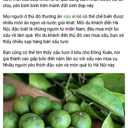
chịu, yên bình bình trên mảnh đất xinh đẹp này.
Mọi người ở thủ đô thường ăn
sấu
vì nó có thể chế biến được
nhiều món ăn ngon và nước giải khát. Mỗi du khách đến Hà
Nội, đặc biệt là những người từ miền Nam, đều mua một túi
sấu về làm quà. Khi du khách đến thủ đô vào mùa sấu, bạn sẽ
thấy nhiều sạp hàng bán sấu tươi.
Bạn cũng có thể tìm thấy sấu tươi ở khu chợ Đồng Xuân, nơi
giá thành cao gấp bốn đến năm lần so với sấu vào mùa vụ.
Nhiều người yêu thích đặc sản và món quà từ Hà Nội này.