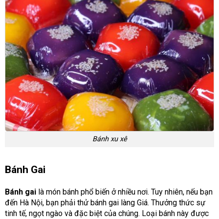
Bánh xu xê
Bánh Gai
Bánh gai
là món bánh phổ biến ở nhiều nơi. Tuy nhiên, nếu bạn
đến Hà Nội, bạn phải thử bánh gai làng Giá. Thưởng thức sự
tinh tế, ngọt ngào và đặc biệt của chúng. Loại bánh này được