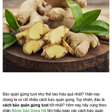
Bảo quản gừng tươi như thế nào hiệu quả nhất? Hiện nay
chúng ta có rất nhiều cách bảo quản gừng. Tuy nhiên, đâu là
cách bảo quản gừng tươi
tốt nhất? Hôm nay, hãy cùng theo
chân
Nông Sản Dũng Hà
tìm hiểu ngay các cách bảo quản