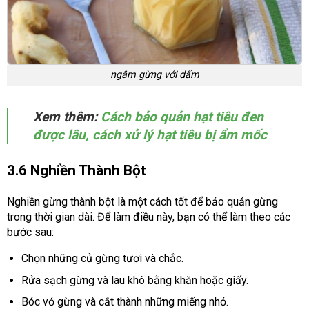
ngâm gừng với dấm
Xem thêm:
Cách bảo quản hạt tiêu đen
được lâu, cách xử lý hạt tiêu bị ẩm mốc
3.6 Nghiền Thành Bột
Nghiền gừng thành bột là một cách tốt để bảo quản gừng
trong thời gian dài. Để làm điều này, bạn có thể làm theo các
bước sau:
Chọn những củ gừng tươi và chắc.
Rửa sạch gừng và lau khô bằng khăn hoặc giấy.
Bóc vỏ gừng và cắt thành những miếng nhỏ.