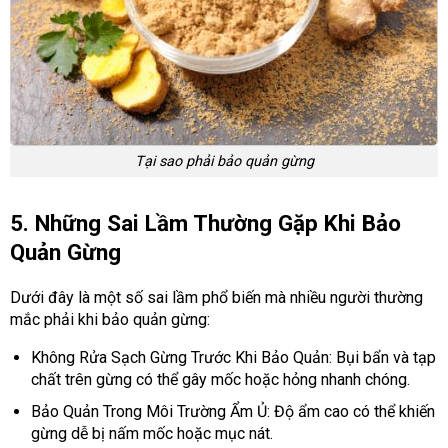
Tại sao phải bảo quản gừng
5. Những Sai Lầm Thường Gặp Khi Bảo
Quản Gừng
Dưới đây là một số sai lầm phổ biến mà nhiều người thường
mắc phải khi bảo quản gừng:
Không Rửa Sạch Gừng Trước Khi Bảo Quản: Bụi bẩn và tạp
chất trên gừng có thể gây mốc hoặc hỏng nhanh chóng.
Bảo Quản Trong Môi Trường Ẩm Ủ: Độ ẩm cao có thể khiến
gừng dễ bị nấm mốc hoặc mục nát.