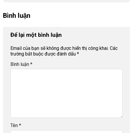
Bình luận
Để lại một bình luận
Email của bạn sẽ không được hiển thị công khai.
Các
trường bắt buộc được đánh dấu
*
Bình luận
*
Tên
*