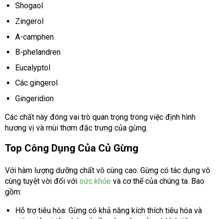
Shogaol
Zingerol
A-camphen
B-phelandren
Eucalyptol
Các gingerol
Gingeridion
Các chất này đóng vai trò quan trọng trong việc định hình
hương vị và mùi thơm đặc trưng của gừng.
Top Công Dụng Của Củ Gừng
Với hàm lượng dưỡng chất vô cùng cao. Gừng có tác dụng vô
cùng tuyệt vời đối với
sức khỏe
và cơ thể của chúng ta. Bao
gồm:
Hỗ trợ tiêu hóa: Gừng có khả năng kích thích tiêu hóa và