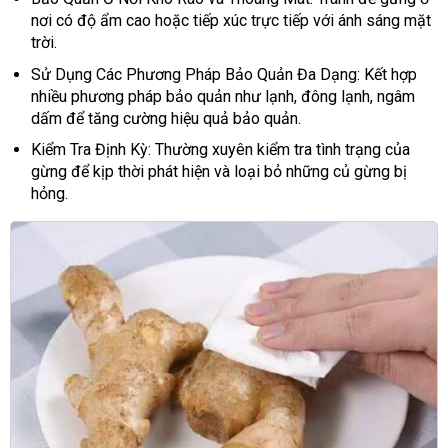
nơi có độ ẩm cao hoặc tiếp xúc trực tiếp với ánh sáng mặt
trời.
Sử Dụng Các Phương Pháp Bảo Quản Đa Dạng: Kết hợp
nhiều phương pháp bảo quản như lạnh, đông lạnh, ngâm
dấm để tăng cường hiệu quả bảo quản.
Kiểm Tra Định Kỳ: Thường xuyên kiểm tra tình trạng của
gừng để kịp thời phát hiện và loại bỏ những củ gừng bị
hỏng.