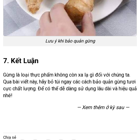
Lưu ý khi bảo quản gừng
7. Kết Luận
Gừng là loại thực phẩm không còn xa lạ gì đối với chúng ta.
Qua bài viết này, hãy bỏ túi ngay các cách bảo quản gừng tươi
cực chất lượng. Để có thể dễ dàng sử dụng lâu dài và hiệu quả
nhé!
— Xem thêm ở kỳ sau —
Chia sẻ