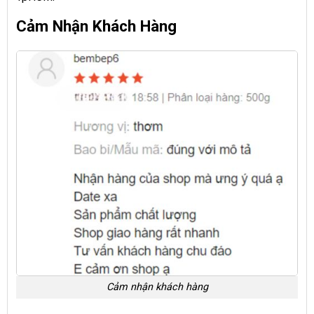
Cảm Nhận Khách Hàng
Cảm nhận khách hàng