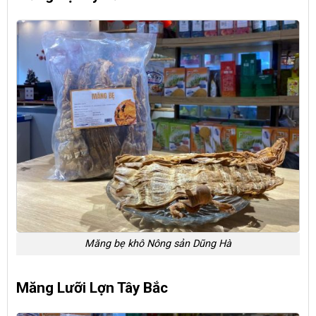
Măng bẹ khô Nông sản Dũng Hà
Măng Lưỡi Lợn Tây Bắc