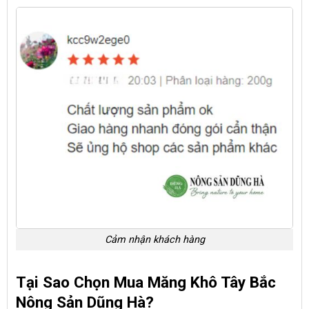
Cảm nhận khách hàng
Tại Sao Chọn Mua Măng Khô Tây Bắc
Nông Sản Dũng Hà?