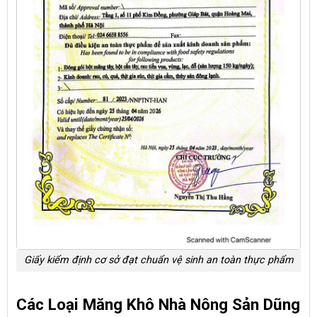
Giấy kiểm định cơ sở đạt chuẩn vệ sinh an toàn thực phẩm
Các Loại Măng Khô Nhà Nông Sản Dũng