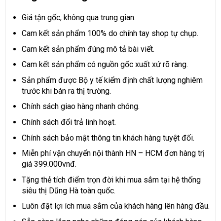
Giá tận gốc, không qua trung gian.
Cam kết sản phẩm 100% do chính tay shop tự chụp.
Cam kết sản phẩm đúng mô tả bài viết.
Cam kết sản phẩm có nguồn gốc xuất xứ rõ ràng.
Sản phẩm được Bộ y tế kiểm định chất lượng nghiêm
trước khi bán ra thị trường.
Chính sách giao hàng nhanh chóng.
Chính sách đổi trả linh hoạt.
Chính sách bảo mật thông tin khách hàng tuyệt đối.
Miễn phí vận chuyển nội thành HN – HCM đơn hàng trị
giá 399.000vnđ.
Tặng thẻ tích điểm trọn đời khi mua sắm tại hệ thống
siêu thị Dũng Hà toàn quốc.
Luôn đặt lợi ích mua sắm của khách hàng lên hàng đầu.