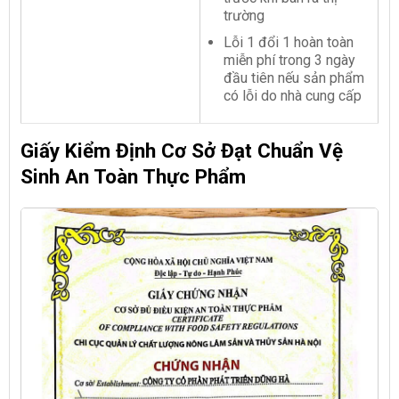
trường
Lỗi 1 đổi 1 hoàn toàn
miễn phí trong 3 ngày
đầu tiên nếu sản phẩm
có lỗi do nhà cung cấp
Giấy Kiểm Định Cơ Sở Đạt Chuẩn Vệ
Sinh An Toàn Thực Phẩm