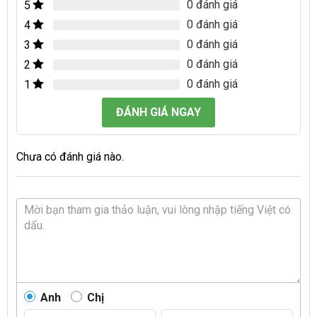
0 đánh giá
5
0 đánh giá
4
0 đánh giá
3
0 đánh giá
2
0 đánh giá
1
ĐÁNH GIÁ NGAY
Chưa có đánh giá nào.
Anh
Chị