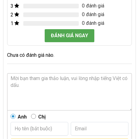
0 đánh giá
3
0 đánh giá
2
0 đánh giá
1
ĐÁNH GIÁ NGAY
Chưa có đánh giá nào.
Anh
Chị