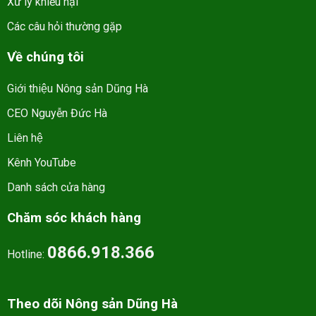
Xử lý khiếu nại
Các câu hỏi thường gặp
Về chúng tôi
Giới thiệu Nông sản Dũng Hà
CEO Nguyễn Đức Hà
Liên hệ
Kênh YouTube
Danh sách cửa hàng
Chăm sóc khách hàng
0866.918.366
Hotline:
Theo dõi Nông sản Dũng Hà