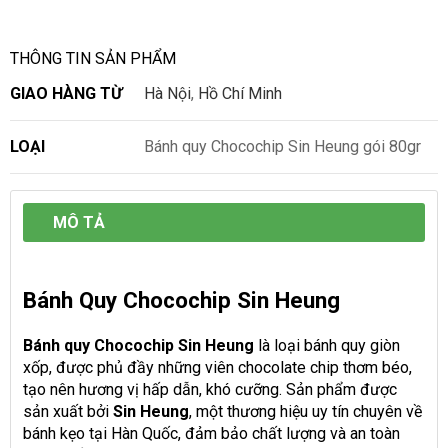
THÔNG TIN SẢN PHẨM
GIAO HÀNG TỪ
Hà Nội
,
Hồ Chí Minh
LOẠI
Bánh quy Chocochip Sin Heung gói 80gr
MÔ TẢ
Bánh Quy Chocochip Sin Heung
Bánh quy Chocochip Sin Heung
là loại bánh quy giòn
xốp, được phủ đầy những viên chocolate chip thơm béo,
tạo nên hương vị hấp dẫn, khó cưỡng. Sản phẩm được
sản xuất bởi
Sin Heung
, một thương hiệu uy tín chuyên về
bánh kẹo tại Hàn Quốc, đảm bảo chất lượng và an toàn