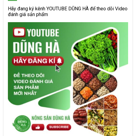
Hãy đang ký kênh YOUTUBE DŨNG HÀ để theo dõi Video
đánh giá sản phẩm