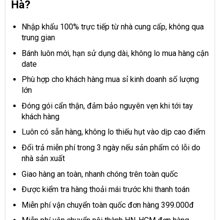
Hà?
Nhập khẩu 100% trực tiếp từ nhà cung cấp, không qua
trung gian
Bánh luôn mới, hạn sử dụng dài, không lo mua hàng cận
date
Phù hợp cho khách hàng mua sỉ kinh doanh số lượng
lớn
Đóng gói cẩn thận, đảm bảo nguyên vẹn khi tới tay
khách hàng
Luôn có sẵn hàng, không lo thiếu hụt vào dịp cao điểm
Đổi trả miễn phí trong 3 ngày nếu sản phẩm có lỗi do
nhà sản xuất
Giao hàng an toàn, nhanh chóng trên toàn quốc
Được kiểm tra hàng thoải mái trước khi thanh toán
Miễn phí vận chuyển toàn quốc đơn hàng 399.000đ