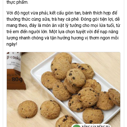
thực phẩm.
Với độ ngọt vừa phải, kết cấu giòn tan, bánh thích hợp để
thưởng thức cùng sữa, trà hay cà phê. Đóng gói tiện lợi, dễ
mang theo, đây là món ăn vặt lý tưởng cho mọi lứa tuổi, từ
trẻ em đến người lớn. Một lựa chọn tuyệt vời để nạp năng
lượng nhanh chóng và tận hưởng hương vị thơm ngon mỗi
ngày!