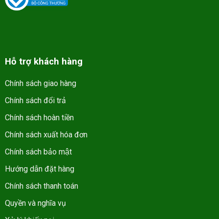
Hỗ trợ khách hàng
Chính sách giao hàng
Chính sách đổi trả
Chính sách hoàn tiền
Chính sách xuất hóa đơn
Chính sách bảo mật
Hướng dẫn đặt hàng
Chính sách thanh toán
Quyền và nghĩa vụ