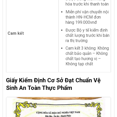
hóa trước khi thanh toán
Miễn phí vận chuyển nội
thành HN-HCM đơn
hàng 199.000vnđ
Được Bộ y tế kiểm định
Cam kết
chất lượng trước khi bán
ra thị trường
Cam kết 3 không: Không
chất bảo quản – Không
chất tạo hương vị –
Không tạp chất
Giấy Kiểm Định Cơ Sở Đạt Chuẩn Vệ
Sinh An Toàn Thực Phẩm