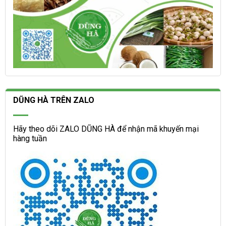
DŨNG HÀ TRÊN ZALO
Hãy theo dõi ZALO DŨNG HÀ để nhận mã khuyến mại
hàng tuần