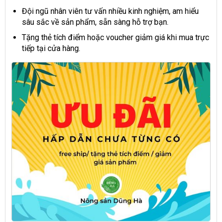
Đội ngũ nhân viên tư vấn nhiều kinh nghiệm, am hiểu
sâu sắc về sản phẩm, sẵn sàng hỗ trợ bạn.
Tặng thẻ tích điểm hoặc voucher giảm giá khi mua trực
tiếp tại cửa hàng.