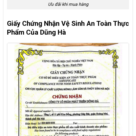
Ưu đãi khi mua hàng
Giấy Chứng Nhận Vệ Sinh An Toàn Thực
Phẩm Của Dũng Hà