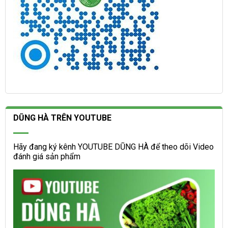
DŨNG HÀ TRÊN YOUTUBE
Hãy đang ký kênh YOUTUBE DŨNG HÀ để theo dõi Video
đánh giá sản phẩm