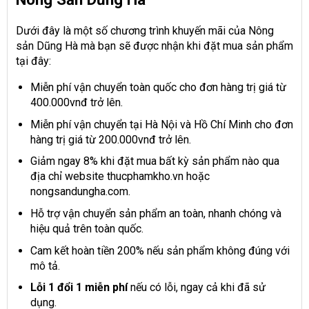
Dưới đây là một số chương trình khuyến mãi của Nông
sản Dũng Hà mà bạn sẽ được nhận khi đặt mua sản phẩm
tại đây:
Miễn phí vận chuyển toàn quốc cho đơn hàng trị giá từ
400.000vnđ trở lên.
Miễn phí vận chuyển tại Hà Nội và Hồ Chí Minh cho đơn
hàng trị giá từ 200.000vnđ trở lên.
Giảm ngay 8% khi đặt mua bất kỳ sản phẩm nào qua
địa chỉ website thucphamkho.vn hoặc
nongsandungha.com.
Hỗ trợ vận chuyển sản phẩm an toàn, nhanh chóng và
hiệu quả trên toàn quốc.
Cam kết hoàn tiền 200% nếu sản phẩm không đúng với
mô tả.
Lỗi 1 đổi 1 miễn phí
nếu có lỗi, ngay cả khi đã sử
dụng.