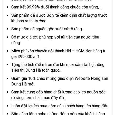
Cam kết 99.99% đuổi thành công chuột, côn trùng,…
Sản phẩm đã được Bộ y tế kiểm định chất lượng trước
khi bán ra thị trường.
Sản phẩm có nguồn gốc xuất xứ rõ ràng.
Có mức giá tốt, phù hợp với túi tiền của người tiêu
dùng.
Miễn phí vận chuyển nội thành HN – HCM đơn hàng trị
giá 399.000vnđ.
Tặng thẻ tích điểm trọn đời khi mua sắm tại hệ thống
siêu thị Dũng Hà toàn quốc.
Giảm giá 10% chào mừng giao diện Website Nông sản
Dũng Hà mới.
Cam kết cung cấp hàng chất lượng cao, có nguồn gốc
rõ ràng, tem nhãn mác đầy đủ.
Luôn đặt lợi ích mua sắm của khách hàng lên hàng đầu.
Sẵn sàng lắng nghe những đóng góp của khách hàng