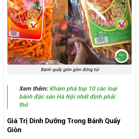
Bánh quẩy giòn giòn đóng túi
Xem thêm:
Khám phá top 10 các loại
bánh đặc sản Hà Nội nhất định phải
thử
Giá Trị Dinh Dưỡng Trong Bánh Quẩy
Giòn