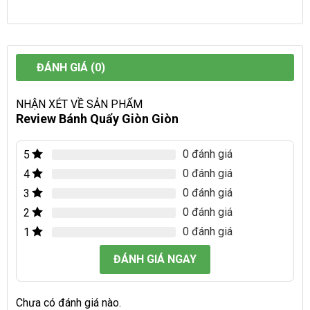
ĐÁNH GIÁ (0)
NHẬN XÉT VỀ SẢN PHẨM
Review Bánh Quẩy Giòn Giòn
0 đánh giá
5
0 đánh giá
4
0 đánh giá
3
0 đánh giá
2
0 đánh giá
1
ĐÁNH GIÁ NGAY
Chưa có đánh giá nào.