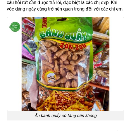
câu hỏi rất cần được trả lời, đặc biệt là các chị đẹp. Khi
vóc dáng ngày càng trở nên quan trọng đối với các chị em.
Ăn bánh quẩy có tăng cân không