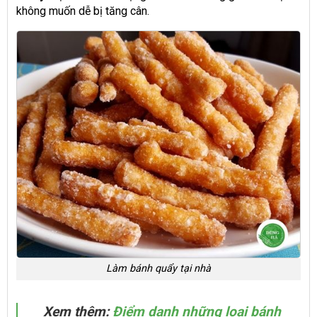
không muốn dễ bị tăng cân.
Làm bánh quẩy tại nhà
Xem thêm:
Điểm danh những loại bánh